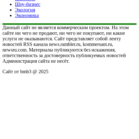
Шоу-бизнес
Экология
Экономика
Данный сайт не является коммерческим проектом. На этом
сайте ни чего не продают, ни чего не покупают, ни какие
услуги не оказываются. Сайт представляет собой ленту
новостей RSS канала news.rambler.ru, kommersant.ru,
newsru.com. Материалы публикуются без искажения,
ответственность за достоверность публикуемых новостей
Администрация сайта не несёт.
Сайт от bmb3 @ 2025