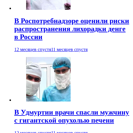
В Роспотребнадзоре оценили риски
распространения лихорадки денге
в России
12 месяцев спустя
11 месяцев спустя
В Удмуртии врачи спасли мужчину
с гигантской опухолью печени
12 месяцев спустя
11 месяцев спустя