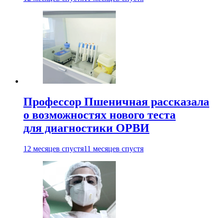
Профессор Пшеничная рассказала
о возможностях нового теста
для диагностики ОРВИ
12 месяцев спустя
11 месяцев спустя