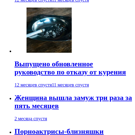
Выпущено обновленное
руководство по отказу от курения
12 месяцев спустя
11 месяцев спустя
Женщина вышла замуж три раза за
пять месяцев
2 месяца спустя
Порноактрисы-близняшки