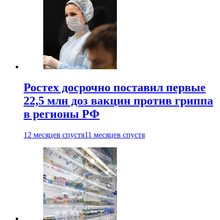
Ростех досрочно поставил первые
22,5 млн доз вакцин против гриппа
в регионы РФ
12 месяцев спустя
11 месяцев спустя