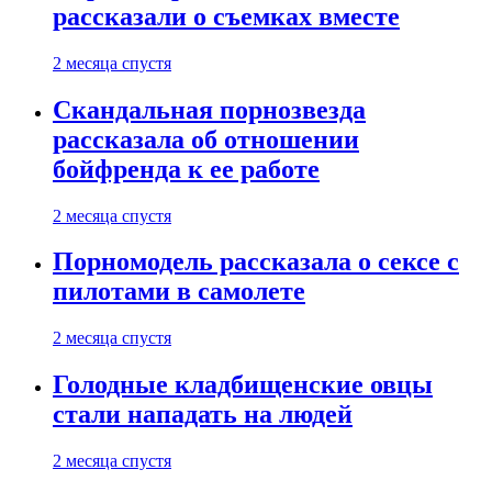
рассказали о съемках вместе
2 месяца спустя
Скандальная порнозвезда
рассказала об отношении
бойфренда к ее работе
2 месяца спустя
Порномодель рассказала о сексе с
пилотами в самолете
2 месяца спустя
Голодные кладбищенские овцы
стали нападать на людей
2 месяца спустя