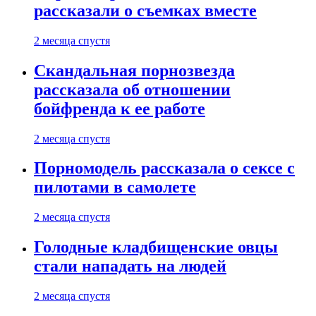
рассказали о съемках вместе
2 месяца спустя
Скандальная порнозвезда
рассказала об отношении
бойфренда к ее работе
2 месяца спустя
Порномодель рассказала о сексе с
пилотами в самолете
2 месяца спустя
Голодные кладбищенские овцы
стали нападать на людей
2 месяца спустя