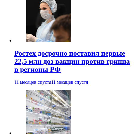
Ростех досрочно поставил первые
22,5 млн доз вакцин против гриппа
в регионы РФ
11 месяцев спустя
11 месяцев спустя