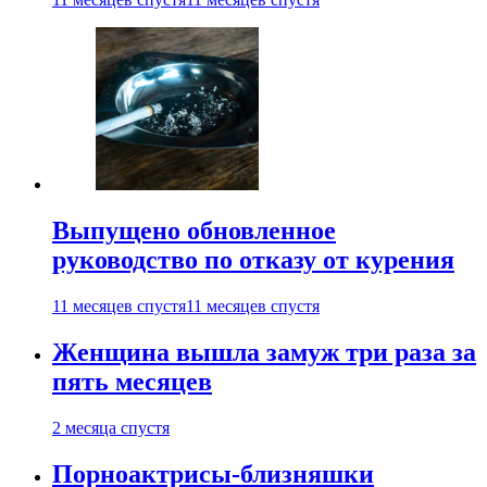
Выпущено обновленное
руководство по отказу от курения
11 месяцев спустя
11 месяцев спустя
Женщина вышла замуж три раза за
пять месяцев
2 месяца спустя
Порноактрисы-близняшки