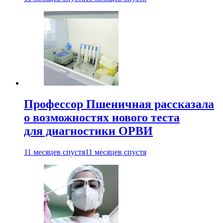
Профессор Пшеничная рассказала
о возможностях нового теста
для диагностики ОРВИ
11 месяцев спустя
11 месяцев спустя