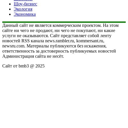
Шоу-бизнес
Экология
Экономика
Данный сайт не является коммерческим проектом. На этом
сайте ни чего не продают, ни чего не покупают, ни какие
услуги не оказываются. Сайт представляет собой ленту
новостей RSS канала news.rambler.ru, kommersant.ru,
newsru.com. Материалы публикуются без искажения,
ответственность за достоверность публикуемых новостей
Администрация сайта не несёт.
Сайт от bmb3 @ 2025