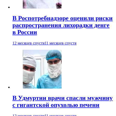
В Роспотребнадзоре оценили риски
распространения лихорадки денге
в России
12 месяцев спустя
11 месяцев спустя
В Удмуртии врачи спасли мужчину
с гигантской опухолью печени
12 месяцев спустя
11 месяцев спустя