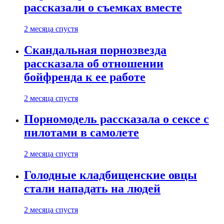
рассказали о съемках вместе
2 месяца спустя
Скандальная порнозвезда
рассказала об отношении
бойфренда к ее работе
2 месяца спустя
Порномодель рассказала о сексе с
пилотами в самолете
2 месяца спустя
Голодные кладбищенские овцы
стали нападать на людей
2 месяца спустя