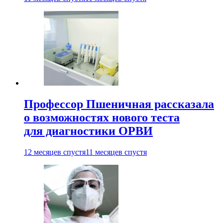
Профессор Пшеничная рассказала
о возможностях нового теста
для диагностики ОРВИ
12 месяцев спустя
11 месяцев спустя