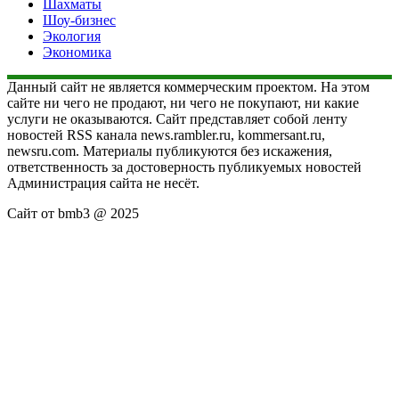
Шахматы
Шоу-бизнес
Экология
Экономика
Данный сайт не является коммерческим проектом. На этом
сайте ни чего не продают, ни чего не покупают, ни какие
услуги не оказываются. Сайт представляет собой ленту
новостей RSS канала news.rambler.ru, kommersant.ru,
newsru.com. Материалы публикуются без искажения,
ответственность за достоверность публикуемых новостей
Администрация сайта не несёт.
Сайт от bmb3 @ 2025