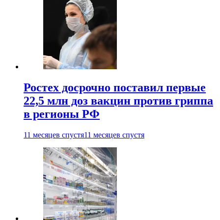
Ростех досрочно поставил первые
22,5 млн доз вакцин против гриппа
в регионы РФ
11 месяцев спустя
11 месяцев спустя