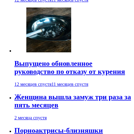
Выпущено обновленное
руководство по отказу от курения
12 месяцев спустя
11 месяцев спустя
Женщина вышла замуж три раза за
пять месяцев
2 месяца спустя
Порноактрисы-близняшки