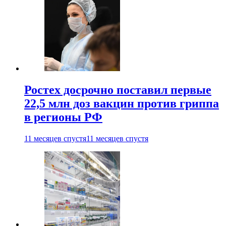
Ростех досрочно поставил первые
22,5 млн доз вакцин против гриппа
в регионы РФ
11 месяцев спустя
11 месяцев спустя