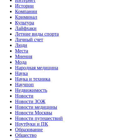
Интернет
Истории
Компании
Криминал
Культура
Лайфхаки
Летние виды спорта
Личный счет
Люди
Места
Мнения
Мода
Народная медицина
Наука
Наука и техника
Научпоп
Недвижимость
Новости
Новости ЗОЖ
Новости медицины
Новости Москвы
Новости путешествий
Ноутбуки и ПК
Образование
Общество