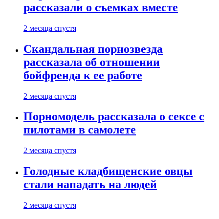
рассказали о съемках вместе
2 месяца спустя
Скандальная порнозвезда
рассказала об отношении
бойфренда к ее работе
2 месяца спустя
Порномодель рассказала о сексе с
пилотами в самолете
2 месяца спустя
Голодные кладбищенские овцы
стали нападать на людей
2 месяца спустя