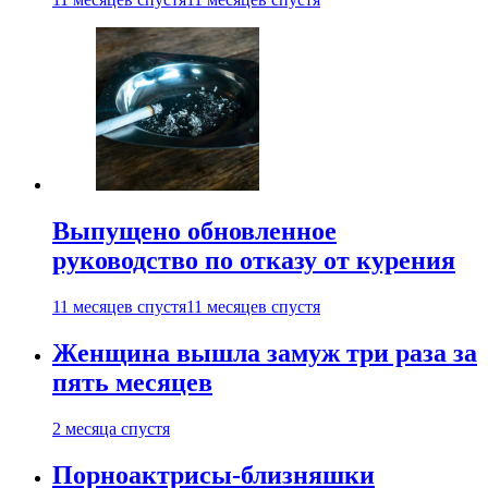
Выпущено обновленное
руководство по отказу от курения
11 месяцев спустя
11 месяцев спустя
Женщина вышла замуж три раза за
пять месяцев
2 месяца спустя
Порноактрисы-близняшки