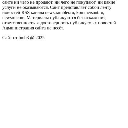
сайте ни чего не продают, ни чего не покупают, ни какие
услуги не оказываются. Сайт представляет собой ленту
новостей RSS канала news.rambler.ru, kommersant.ru,
newsru.com. Материалы публикуются без искажения,
ответственность за достоверность публикуемых новостей
Администрация сайта не несёт.
Сайт от bmb3 @ 2025