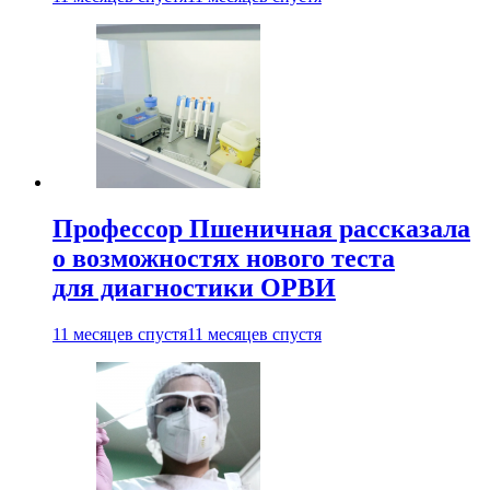
Профессор Пшеничная рассказала
о возможностях нового теста
для диагностики ОРВИ
11 месяцев спустя
11 месяцев спустя