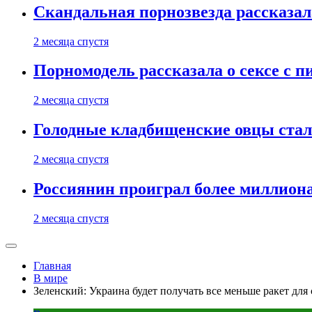
Скандальная порнозвезда рассказал
2 месяца спустя
Порномодель рассказала о сексе с п
2 месяца спустя
Голодные кладбищенские овцы стал
2 месяца спустя
Россиянин проиграл более миллиона
2 месяца спустя
Главная
В мире
Зеленский: Украина будет получать все меньше ракет для с