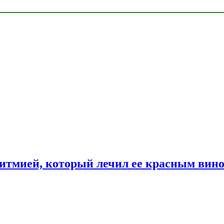
ритмией, который лечил ее красным вин