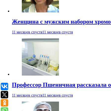
Женщина с мужским набором хромос
11 месяцев спустя
11 месяцев спустя
Профессор Пшеничная рассказала о
11 месяцев спустя
11 месяцев спустя