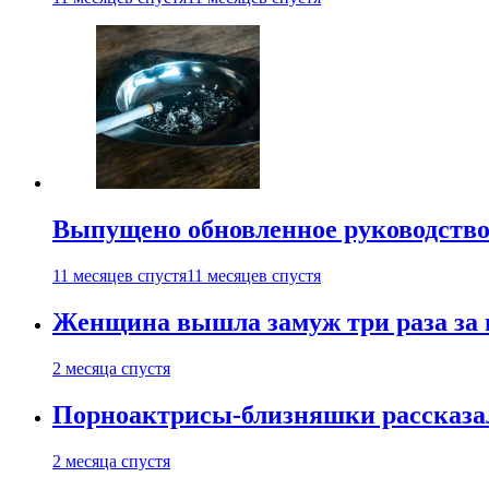
Выпущено обновленное руководство 
11 месяцев спустя
11 месяцев спустя
Женщина вышла замуж три раза за 
2 месяца спустя
Порноактрисы-близняшки рассказал
2 месяца спустя