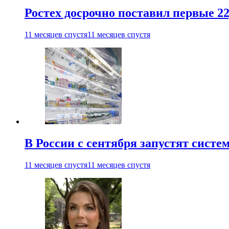
Ростех досрочно поставил первые 2
11 месяцев спустя
11 месяцев спустя
В России с сентября запустят сист
11 месяцев спустя
11 месяцев спустя