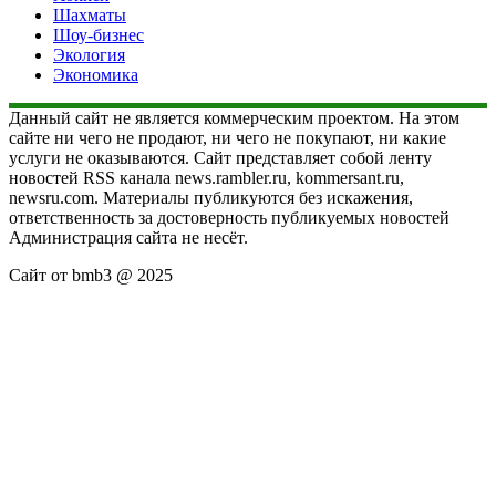
Шахматы
Шоу-бизнес
Экология
Экономика
Данный сайт не является коммерческим проектом. На этом
сайте ни чего не продают, ни чего не покупают, ни какие
услуги не оказываются. Сайт представляет собой ленту
новостей RSS канала news.rambler.ru, kommersant.ru,
newsru.com. Материалы публикуются без искажения,
ответственность за достоверность публикуемых новостей
Администрация сайта не несёт.
Сайт от bmb3 @ 2025