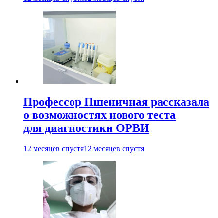
Профессор Пшеничная рассказала
о возможностях нового теста
для диагностики ОРВИ
12 месяцев спустя
12 месяцев спустя