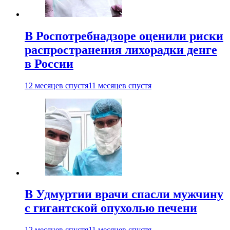
В Роспотребнадзоре оценили риски
распространения лихорадки денге
в России
12 месяцев спустя
11 месяцев спустя
В Удмуртии врачи спасли мужчину
с гигантской опухолью печени
12 месяцев спустя
11 месяцев спустя