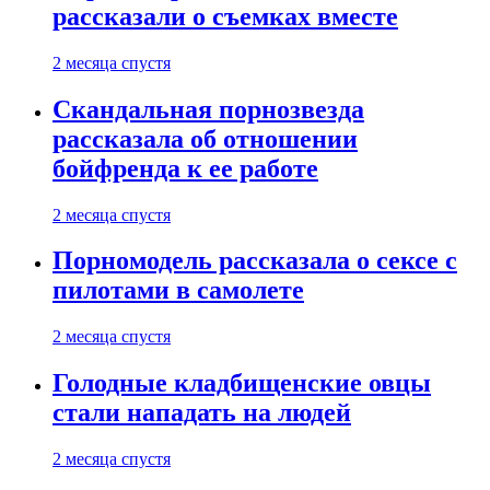
рассказали о съемках вместе
2 месяца спустя
Скандальная порнозвезда
рассказала об отношении
бойфренда к ее работе
2 месяца спустя
Порномодель рассказала о сексе с
пилотами в самолете
2 месяца спустя
Голодные кладбищенские овцы
стали нападать на людей
2 месяца спустя