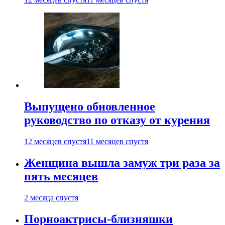
Выпущено обновленное
руководство по отказу от курения
12 месяцев спустя
11 месяцев спустя
Женщина вышла замуж три раза за
пять месяцев
2 месяца спустя
Порноактрисы-близняшки