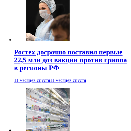
Ростех досрочно поставил первые
22,5 млн доз вакцин против гриппа
в регионы РФ
11 месяцев спустя
11 месяцев спустя