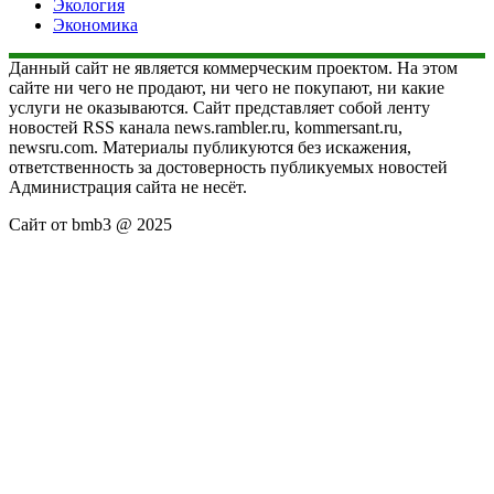
Экология
Экономика
Данный сайт не является коммерческим проектом. На этом
сайте ни чего не продают, ни чего не покупают, ни какие
услуги не оказываются. Сайт представляет собой ленту
новостей RSS канала news.rambler.ru, kommersant.ru,
newsru.com. Материалы публикуются без искажения,
ответственность за достоверность публикуемых новостей
Администрация сайта не несёт.
Сайт от bmb3 @ 2025