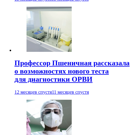
Профессор Пшеничная рассказала
о возможностях нового теста
для диагностики ОРВИ
12 месяцев спустя
11 месяцев спустя