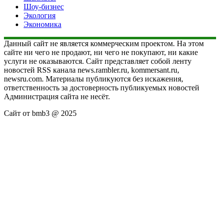
Шоу-бизнес
Экология
Экономика
Данный сайт не является коммерческим проектом. На этом
сайте ни чего не продают, ни чего не покупают, ни какие
услуги не оказываются. Сайт представляет собой ленту
новостей RSS канала news.rambler.ru, kommersant.ru,
newsru.com. Материалы публикуются без искажения,
ответственность за достоверность публикуемых новостей
Администрация сайта не несёт.
Сайт от bmb3 @ 2025