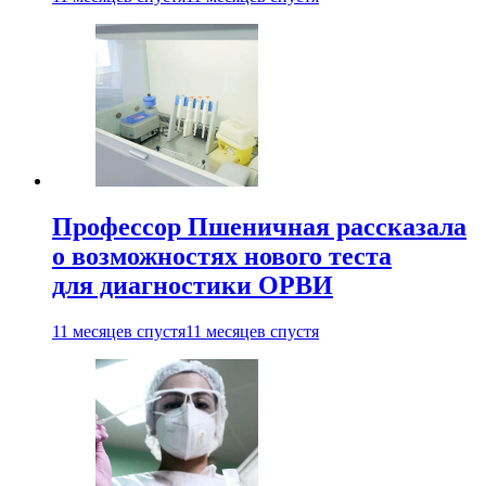
Профессор Пшеничная рассказала
о возможностях нового теста
для диагностики ОРВИ
11 месяцев спустя
11 месяцев спустя