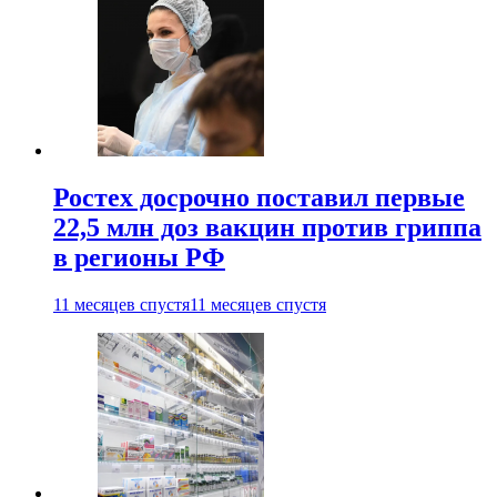
Ростех досрочно поставил первые
22,5 млн доз вакцин против гриппа
в регионы РФ
11 месяцев спустя
11 месяцев спустя