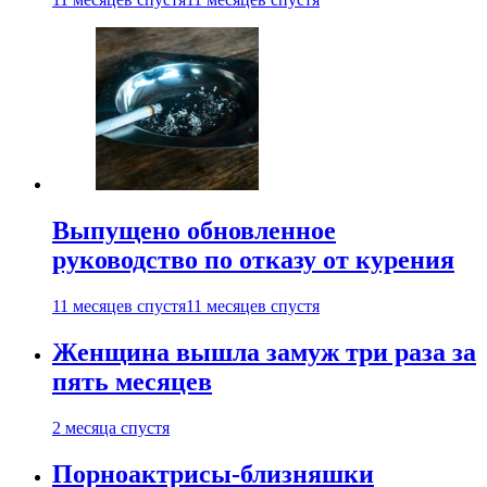
Выпущено обновленное
руководство по отказу от курения
11 месяцев спустя
11 месяцев спустя
Женщина вышла замуж три раза за
пять месяцев
2 месяца спустя
Порноактрисы-близняшки