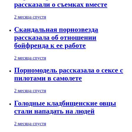
рассказали о съемках вместе
2 месяца спустя
Скандальная порнозвезда
рассказала об отношении
бойфренда к ее работе
2 месяца спустя
Порномодель рассказала о сексе с
пилотами в самолете
2 месяца спустя
Голодные кладбищенские овцы
стали нападать на людей
2 месяца спустя