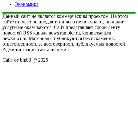
Экономика
Данный сайт не является коммерческим проектом. На этом
сайте ни чего не продают, ни чего не покупают, ни какие
услуги не оказываются. Сайт представляет собой ленту
новостей RSS канала news.rambler.ru, kommersant.ru,
newsru.com. Материалы публикуются без искажения,
ответственность за достоверность публикуемых новостей
Администрация сайта не несёт.
Сайт от bmb3 @ 2025