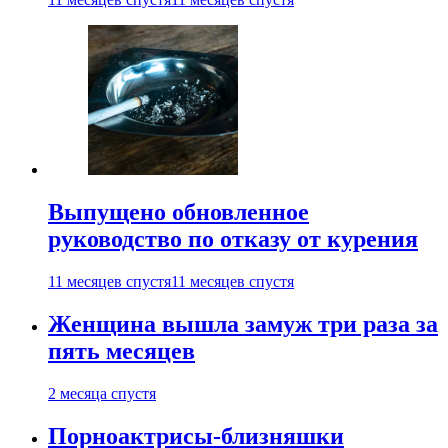
Выпущено обновленное
руководство по отказу от курения
11 месяцев спустя
11 месяцев спустя
Женщина вышла замуж три раза за
пять месяцев
2 месяца спустя
Порноактрисы-близняшки