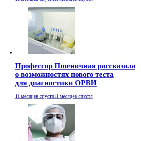
Профессор Пшеничная рассказала
о возможностях нового теста
для диагностики ОРВИ
11 месяцев спустя
11 месяцев спустя