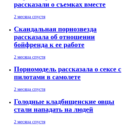
рассказали о съемках вместе
2 месяца спустя
Скандальная порнозвезда
рассказала об отношении
бойфренда к ее работе
2 месяца спустя
Порномодель рассказала о сексе с
пилотами в самолете
2 месяца спустя
Голодные кладбищенские овцы
стали нападать на людей
2 месяца спустя