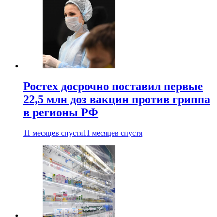
Ростех досрочно поставил первые
22,5 млн доз вакцин против гриппа
в регионы РФ
11 месяцев спустя
11 месяцев спустя