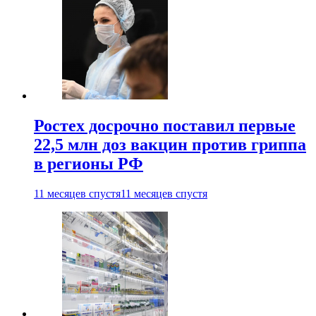
Ростех досрочно поставил первые
22,5 млн доз вакцин против гриппа
в регионы РФ
11 месяцев спустя
11 месяцев спустя