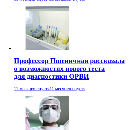
Профессор Пшеничная рассказала
о возможностях нового теста
для диагностики ОРВИ
11 месяцев спустя
11 месяцев спустя