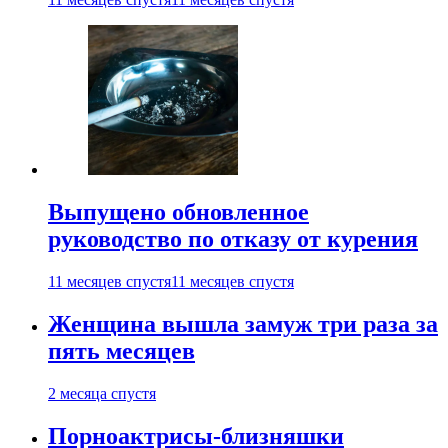
Выпущено обновленное
руководство по отказу от курения
11 месяцев спустя
11 месяцев спустя
Женщина вышла замуж три раза за
пять месяцев
2 месяца спустя
Порноактрисы-близняшки