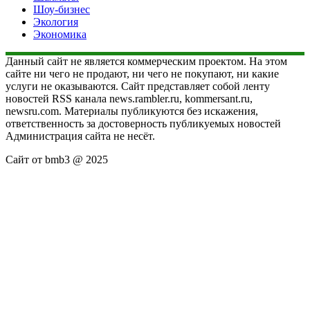
Шоу-бизнес
Экология
Экономика
Данный сайт не является коммерческим проектом. На этом
сайте ни чего не продают, ни чего не покупают, ни какие
услуги не оказываются. Сайт представляет собой ленту
новостей RSS канала news.rambler.ru, kommersant.ru,
newsru.com. Материалы публикуются без искажения,
ответственность за достоверность публикуемых новостей
Администрация сайта не несёт.
Сайт от bmb3 @ 2025