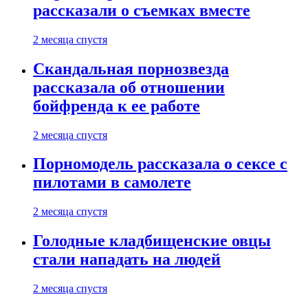
рассказали о съемках вместе
2 месяца спустя
Скандальная порнозвезда
рассказала об отношении
бойфренда к ее работе
2 месяца спустя
Порномодель рассказала о сексе с
пилотами в самолете
2 месяца спустя
Голодные кладбищенские овцы
стали нападать на людей
2 месяца спустя