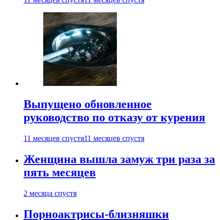
Выпущено обновленное
руководство по отказу от курения
11 месяцев спустя
11 месяцев спустя
Женщина вышла замуж три раза за
пять месяцев
2 месяца спустя
Порноактрисы-близняшки