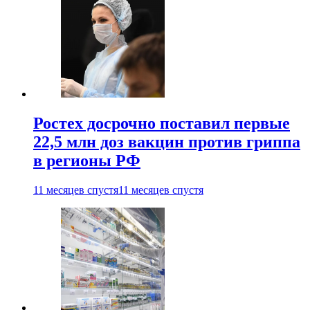
Ростех досрочно поставил первые
22,5 млн доз вакцин против гриппа
в регионы РФ
11 месяцев спустя
11 месяцев спустя