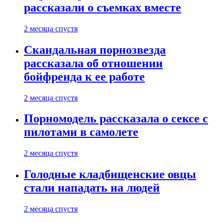
рассказали о съемках вместе
2 месяца спустя
Скандальная порнозвезда
рассказала об отношении
бойфренда к ее работе
2 месяца спустя
Порномодель рассказала о сексе с
пилотами в самолете
2 месяца спустя
Голодные кладбищенские овцы
стали нападать на людей
2 месяца спустя