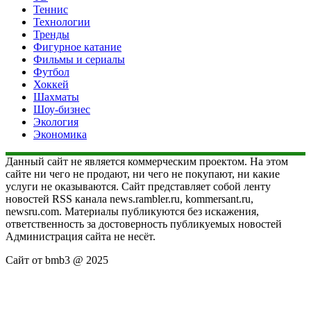
Теннис
Технологии
Тренды
Фигурное катание
Фильмы и сериалы
Футбол
Хоккей
Шахматы
Шоу-бизнес
Экология
Экономика
Данный сайт не является коммерческим проектом. На этом
сайте ни чего не продают, ни чего не покупают, ни какие
услуги не оказываются. Сайт представляет собой ленту
новостей RSS канала news.rambler.ru, kommersant.ru,
newsru.com. Материалы публикуются без искажения,
ответственность за достоверность публикуемых новостей
Администрация сайта не несёт.
Сайт от bmb3 @ 2025