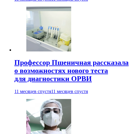
Профессор Пшеничная рассказала
о возможностях нового теста
для диагностики ОРВИ
11 месяцев спустя
11 месяцев спустя