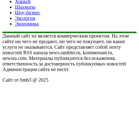
Хоккей
Шахматы
Шоу-бизнес
Экология
Экономика
Данный сайт не является коммерческим проектом. На этом
сайте ни чего не продают, ни чего не покупают, ни какие
услуги не оказываются. Сайт представляет собой ленту
новостей RSS канала news.rambler.ru, kommersant.ru,
newsru.com. Материалы публикуются без искажения,
ответственность за достоверность публикуемых новостей
Администрация сайта не несёт.
Сайт от bmb3 @ 2025