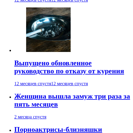
Выпущено обновленное
руководство по отказу от курения
12 месяцев спустя
12 месяцев спустя
Женщина вышла замуж три раза за
пять месяцев
2 месяца спустя
Порноактрисы-близняшки