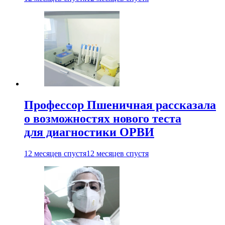
Профессор Пшеничная рассказала
о возможностях нового теста
для диагностики ОРВИ
12 месяцев спустя
12 месяцев спустя