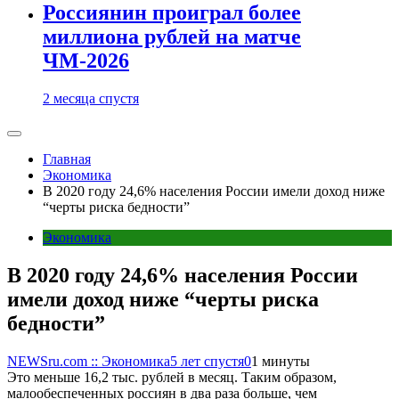
Россиянин проиграл более
миллиона рублей на матче
ЧМ-2026
2 месяца спустя
Главная
Экономика
В 2020 году 24,6% населения России имели доход ниже
“черты риска бедности”
Экономика
В 2020 году 24,6% населения России
имели доход ниже “черты риска
бедности”
NEWSru.com :: Экономика
5 лет спустя
0
1 минуты
Это меньше 16,2 тыс. рублей в месяц. Таким образом,
малообеспеченных россиян в два раза больше, чем