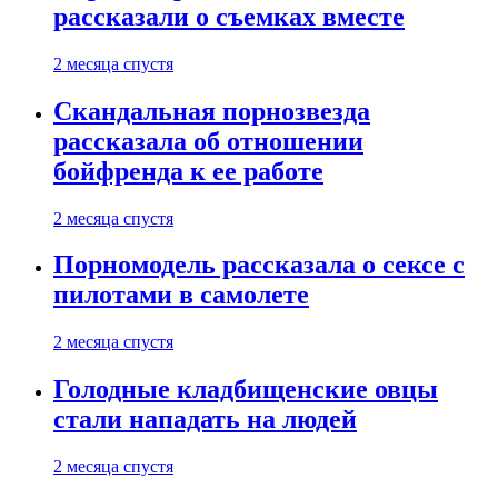
рассказали о съемках вместе
2 месяца спустя
Скандальная порнозвезда
рассказала об отношении
бойфренда к ее работе
2 месяца спустя
Порномодель рассказала о сексе с
пилотами в самолете
2 месяца спустя
Голодные кладбищенские овцы
стали нападать на людей
2 месяца спустя