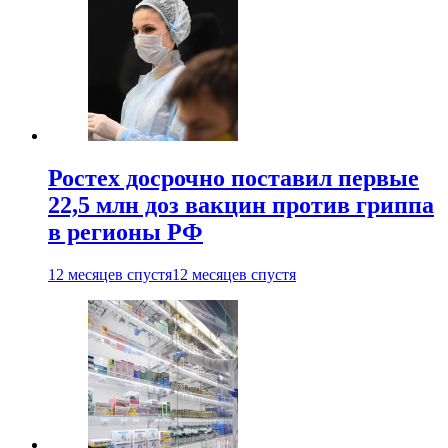
Ростех досрочно поставил первые
22,5 млн доз вакцин против гриппа
в регионы РФ
12 месяцев спустя
12 месяцев спустя