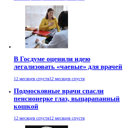
В Госдуме оценили идею
легализовать «чаевые» для врачей
12 месяцев спустя
12 месяцев спустя
Подмосковные врачи спасли
пенсионерке глаз, выцарапанный
кошкой
12 месяцев спустя
12 месяцев спустя