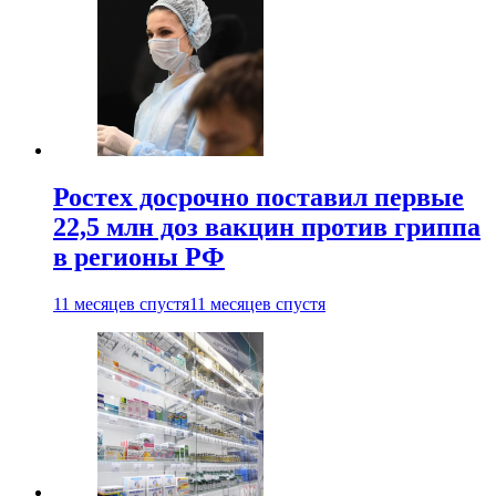
Ростех досрочно поставил первые
22,5 млн доз вакцин против гриппа
в регионы РФ
11 месяцев спустя
11 месяцев спустя