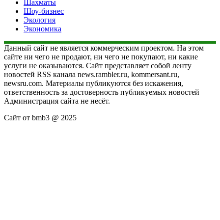
Шахматы
Шоу-бизнес
Экология
Экономика
Данный сайт не является коммерческим проектом. На этом
сайте ни чего не продают, ни чего не покупают, ни какие
услуги не оказываются. Сайт представляет собой ленту
новостей RSS канала news.rambler.ru, kommersant.ru,
newsru.com. Материалы публикуются без искажения,
ответственность за достоверность публикуемых новостей
Администрация сайта не несёт.
Сайт от bmb3 @ 2025