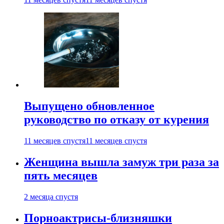
Выпущено обновленное
руководство по отказу от курения
11 месяцев спустя
11 месяцев спустя
Женщина вышла замуж три раза за
пять месяцев
2 месяца спустя
Порноактрисы-близняшки