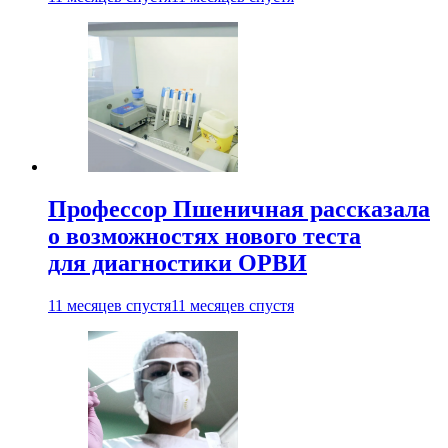
Профессор Пшеничная рассказала
о возможностях нового теста
для диагностики ОРВИ
11 месяцев спустя
11 месяцев спустя