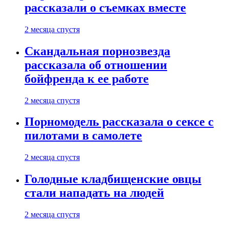
рассказали о съемках вместе
2 месяца спустя
Скандальная порнозвезда
рассказала об отношении
бойфренда к ее работе
2 месяца спустя
Порномодель рассказала о сексе с
пилотами в самолете
2 месяца спустя
Голодные кладбищенские овцы
стали нападать на людей
2 месяца спустя