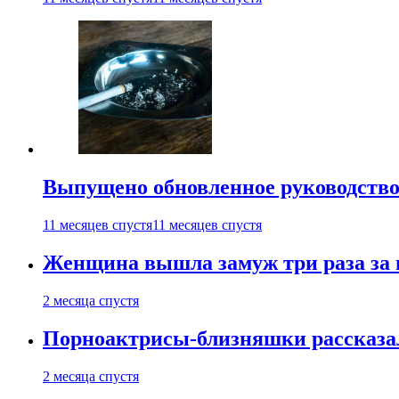
Выпущено обновленное руководство 
11 месяцев спустя
11 месяцев спустя
Женщина вышла замуж три раза за 
2 месяца спустя
Порноактрисы-близняшки рассказал
2 месяца спустя