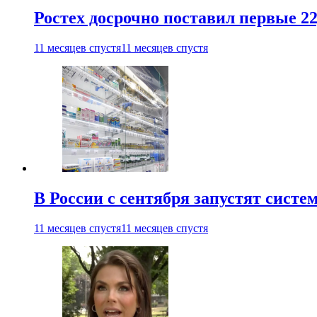
Ростех досрочно поставил первые 2
11 месяцев спустя
11 месяцев спустя
В России с сентября запустят сист
11 месяцев спустя
11 месяцев спустя