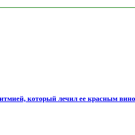
ритмией, который лечил ее красным вин