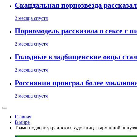
Скандальная порнозвезда рассказал
2 месяца спустя
Порномодель рассказала о сексе с п
2 месяца спустя
Голодные кладбищенские овцы стал
2 месяца спустя
Россиянин проиграл более миллиона
2 месяца спустя
Главная
В мире
Трамп подверг украинских художниц «карманной аннул