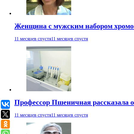
Женщина с мужским набором хромос
11 месяцев спустя
11 месяцев спустя
Профессор Пшеничная рассказала о
11 месяцев спустя
11 месяцев спустя