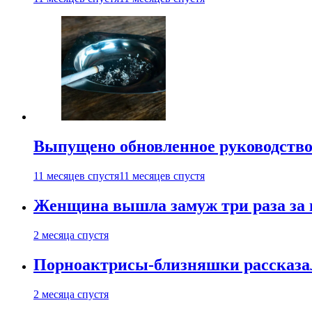
Выпущено обновленное руководство 
11 месяцев спустя
11 месяцев спустя
Женщина вышла замуж три раза за 
2 месяца спустя
Порноактрисы-близняшки рассказал
2 месяца спустя