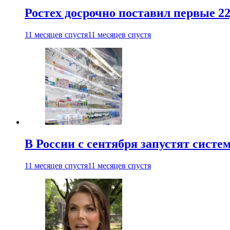
Ростех досрочно поставил первые 2
11 месяцев спустя
11 месяцев спустя
В России с сентября запустят сист
11 месяцев спустя
11 месяцев спустя