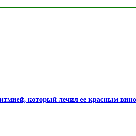
ритмией, который лечил ее красным вин