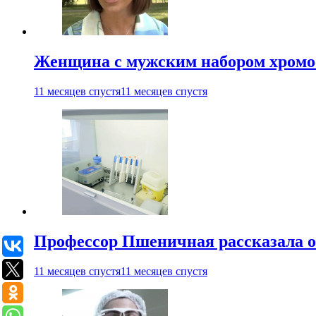
Женщина с мужским набором хромос
11 месяцев спустя
11 месяцев спустя
Профессор Пшеничная рассказала о
11 месяцев спустя
11 месяцев спустя