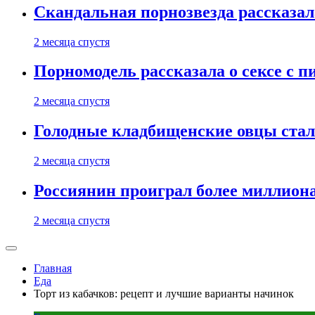
Скандальная порнозвезда рассказал
2 месяца спустя
Порномодель рассказала о сексе с п
2 месяца спустя
Голодные кладбищенские овцы стал
2 месяца спустя
Россиянин проиграл более миллиона
2 месяца спустя
Главная
Еда
Торт из кабачков: рецепт и лучшие варианты начинок