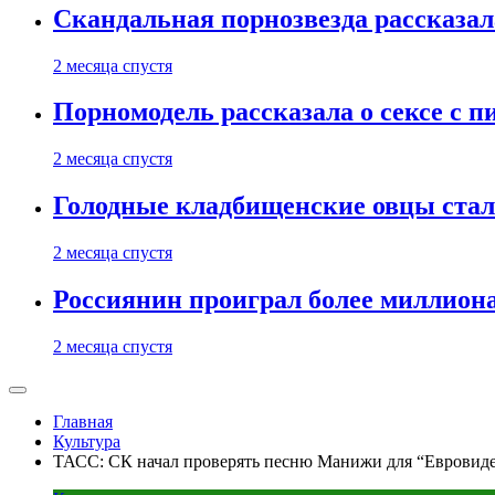
Скандальная порнозвезда рассказал
2 месяца спустя
Порномодель рассказала о сексе с п
2 месяца спустя
Голодные кладбищенские овцы стал
2 месяца спустя
Россиянин проиграл более миллиона
2 месяца спустя
Главная
Культура
ТАСС: СК начал проверять песню Манижи для “Евровиде