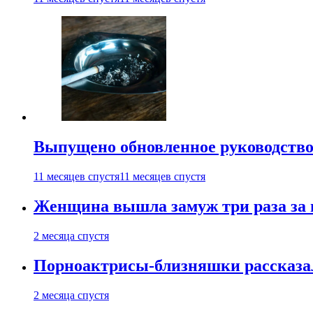
Выпущено обновленное руководство 
11 месяцев спустя
11 месяцев спустя
Женщина вышла замуж три раза за 
2 месяца спустя
Порноактрисы-близняшки рассказал
2 месяца спустя