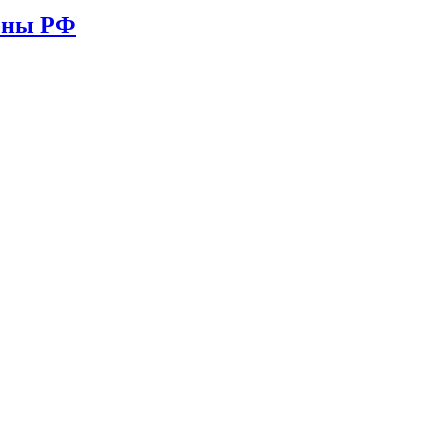
ионы РФ