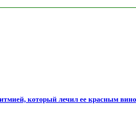
ритмией, который лечил ее красным вин