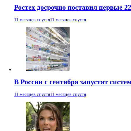
Ростех досрочно поставил первые 2
11 месяцев спустя
11 месяцев спустя
В России с сентября запустят сист
11 месяцев спустя
11 месяцев спустя