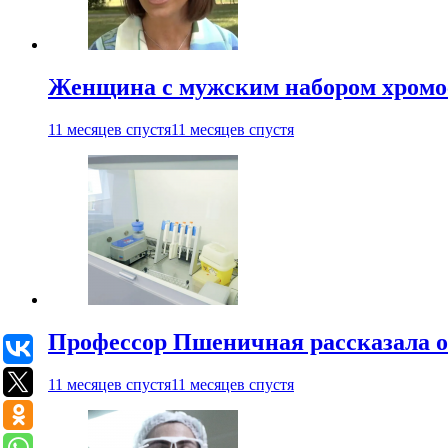
Женщина с мужским набором хромос
11 месяцев спустя
11 месяцев спустя
Профессор Пшеничная рассказала о
11 месяцев спустя
11 месяцев спустя