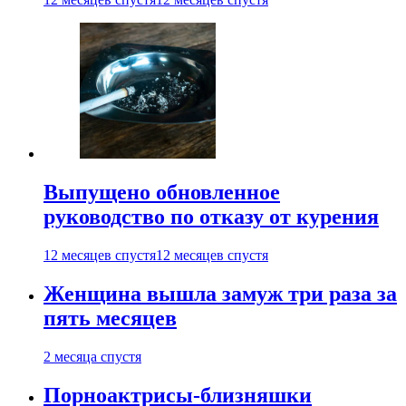
Выпущено обновленное
руководство по отказу от курения
12 месяцев спустя
12 месяцев спустя
Женщина вышла замуж три раза за
пять месяцев
2 месяца спустя
Порноактрисы-близняшки