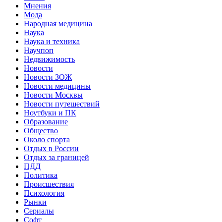
Мнения
Мода
Народная медицина
Наука
Наука и техника
Научпоп
Недвижимость
Новости
Новости ЗОЖ
Новости медицины
Новости Москвы
Новости путешествий
Ноутбуки и ПК
Образование
Общество
Около спорта
Отдых в России
Отдых за границей
ПДД
Политика
Происшествия
Психология
Рынки
Сериалы
Софт