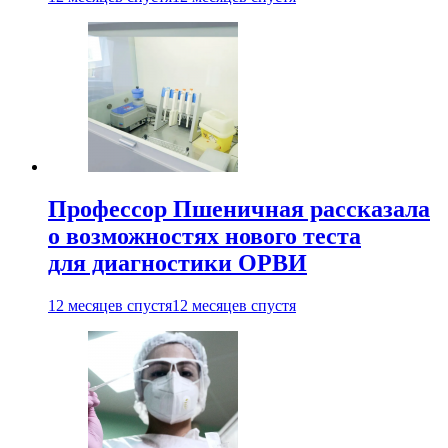
Профессор Пшеничная рассказала
о возможностях нового теста
для диагностики ОРВИ
12 месяцев спустя
12 месяцев спустя