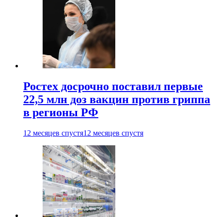
Ростех досрочно поставил первые
22,5 млн доз вакцин против гриппа
в регионы РФ
12 месяцев спустя
12 месяцев спустя