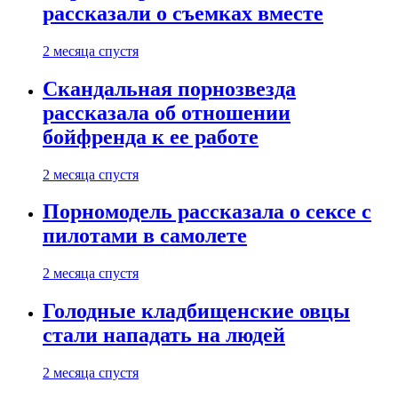
рассказали о съемках вместе
2 месяца спустя
Скандальная порнозвезда
рассказала об отношении
бойфренда к ее работе
2 месяца спустя
Порномодель рассказала о сексе с
пилотами в самолете
2 месяца спустя
Голодные кладбищенские овцы
стали нападать на людей
2 месяца спустя