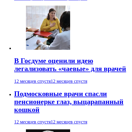
В Госдуме оценили идею
легализовать «чаевые» для врачей
12 месяцев спустя
12 месяцев спустя
Подмосковные врачи спасли
пенсионерке глаз, выцарапанный
кошкой
12 месяцев спустя
12 месяцев спустя