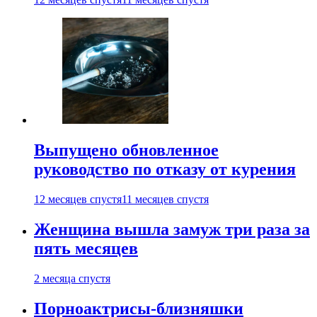
Выпущено обновленное
руководство по отказу от курения
12 месяцев спустя
11 месяцев спустя
Женщина вышла замуж три раза за
пять месяцев
2 месяца спустя
Порноактрисы-близняшки