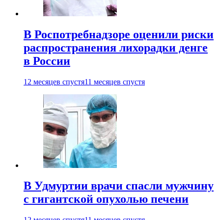
В Роспотребнадзоре оценили риски
распространения лихорадки денге
в России
12 месяцев спустя
11 месяцев спустя
В Удмуртии врачи спасли мужчину
с гигантской опухолью печени
12 месяцев спустя
11 месяцев спустя