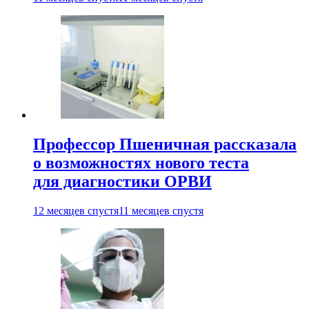
Профессор Пшеничная рассказала
о возможностях нового теста
для диагностики ОРВИ
12 месяцев спустя
11 месяцев спустя