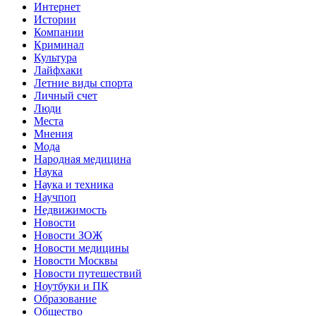
Интернет
Истории
Компании
Криминал
Культура
Лайфхаки
Летние виды спорта
Личный счет
Люди
Места
Мнения
Мода
Народная медицина
Наука
Наука и техника
Научпоп
Недвижимость
Новости
Новости ЗОЖ
Новости медицины
Новости Москвы
Новости путешествий
Ноутбуки и ПК
Образование
Общество