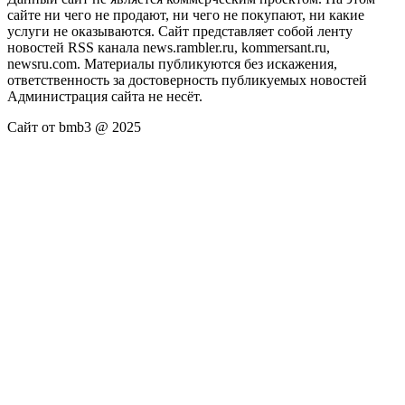
сайте ни чего не продают, ни чего не покупают, ни какие
услуги не оказываются. Сайт представляет собой ленту
новостей RSS канала news.rambler.ru, kommersant.ru,
newsru.com. Материалы публикуются без искажения,
ответственность за достоверность публикуемых новостей
Администрация сайта не несёт.
Сайт от bmb3 @ 2025