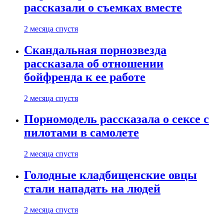
рассказали о съемках вместе
2 месяца спустя
Скандальная порнозвезда
рассказала об отношении
бойфренда к ее работе
2 месяца спустя
Порномодель рассказала о сексе с
пилотами в самолете
2 месяца спустя
Голодные кладбищенские овцы
стали нападать на людей
2 месяца спустя