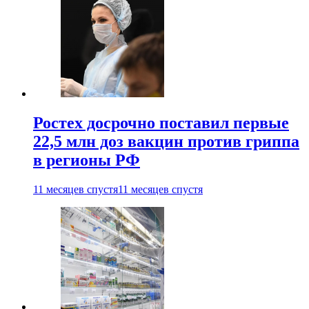
Ростех досрочно поставил первые
22,5 млн доз вакцин против гриппа
в регионы РФ
11 месяцев спустя
11 месяцев спустя