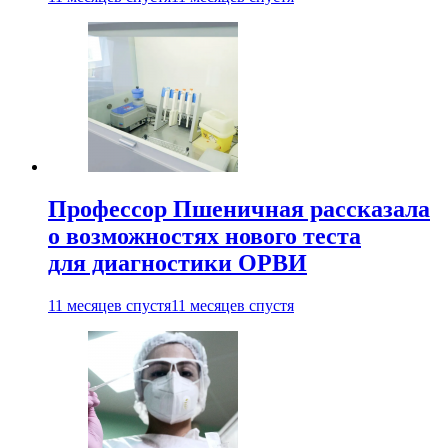
Профессор Пшеничная рассказала
о возможностях нового теста
для диагностики ОРВИ
11 месяцев спустя
11 месяцев спустя