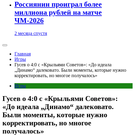
Россиянин проиграл более
миллиона рублей на матче
ЧМ-2026
2 месяца спустя
Главная
Игры
Гусев о 4:0 с «Крыльями Советов»: «До идеала
„Динамо“ далековато. Были моменты, которые нужно
корректировать, но многое получалось»
Игры
Гусев о 4:0 с «Крыльями Советов»:
«До идеала „Динамо“ далековато.
Были моменты, которые нужно
корректировать, но многое
получалось»