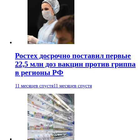
Ростех досрочно поставил первые
22,5 млн доз вакцин против гриппа
в регионы РФ
11 месяцев спустя
11 месяцев спустя