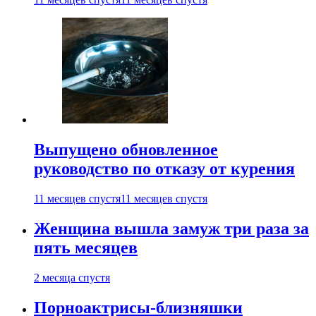
Выпущено обновленное
руководство по отказу от курения
11 месяцев спустя
11 месяцев спустя
Женщина вышла замуж три раза за
пять месяцев
2 месяца спустя
Порноактрисы-близняшки