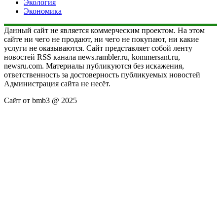
Экология
Экономика
Данный сайт не является коммерческим проектом. На этом
сайте ни чего не продают, ни чего не покупают, ни какие
услуги не оказываются. Сайт представляет собой ленту
новостей RSS канала news.rambler.ru, kommersant.ru,
newsru.com. Материалы публикуются без искажения,
ответственность за достоверность публикуемых новостей
Администрация сайта не несёт.
Сайт от bmb3 @ 2025