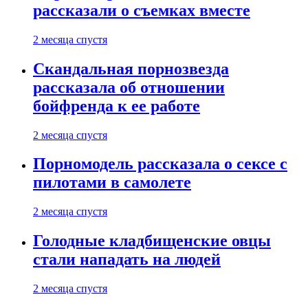
рассказали о съемках вместе
2 месяца спустя
Скандальная порнозвезда
рассказала об отношении
бойфренда к ее работе
2 месяца спустя
Порномодель рассказала о сексе с
пилотами в самолете
2 месяца спустя
Голодные кладбищенские овцы
стали нападать на людей
2 месяца спустя