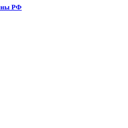
ионы РФ