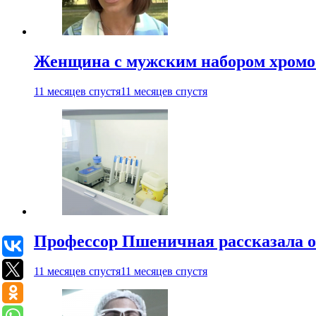
Женщина с мужским набором хромос
11 месяцев спустя
11 месяцев спустя
Профессор Пшеничная рассказала о
11 месяцев спустя
11 месяцев спустя