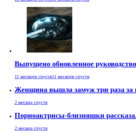
Выпущено обновленное руководство 
11 месяцев спустя
11 месяцев спустя
Женщина вышла замуж три раза за 
2 месяца спустя
Порноактрисы-близняшки рассказал
2 месяца спустя