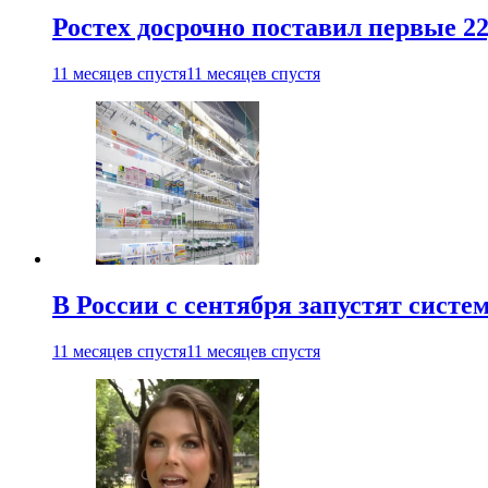
Ростех досрочно поставил первые 2
11 месяцев спустя
11 месяцев спустя
В России с сентября запустят сист
11 месяцев спустя
11 месяцев спустя