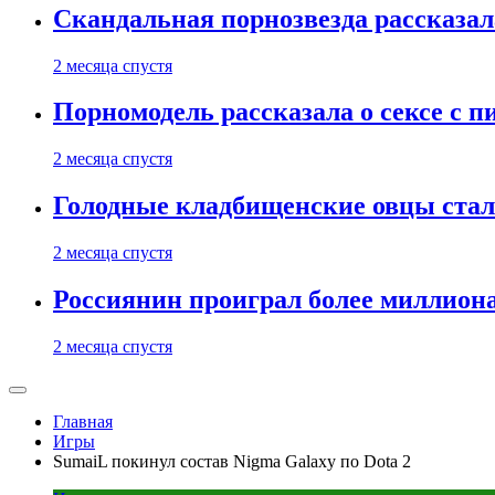
Скандальная порнозвезда рассказал
2 месяца спустя
Порномодель рассказала о сексе с п
2 месяца спустя
Голодные кладбищенские овцы стал
2 месяца спустя
Россиянин проиграл более миллиона
2 месяца спустя
Главная
Игры
SumaiL покинул состав Nigma Galaxy по Dota 2