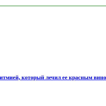
ритмией, который лечил ее красным вин