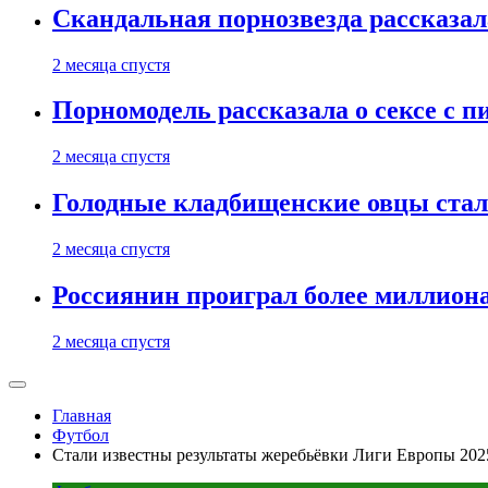
Скандальная порнозвезда рассказал
2 месяца спустя
Порномодель рассказала о сексе с п
2 месяца спустя
Голодные кладбищенские овцы стал
2 месяца спустя
Россиянин проиграл более миллиона
2 месяца спустя
Главная
Футбол
Стали известны результаты жеребьёвки Лиги Европы 202