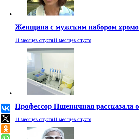
Женщина с мужским набором хромос
11 месяцев спустя
11 месяцев спустя
Профессор Пшеничная рассказала о
11 месяцев спустя
11 месяцев спустя