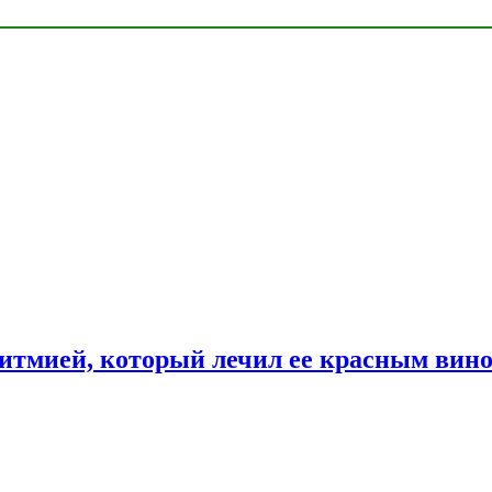
ритмией, который лечил ее красным вин