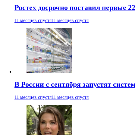
Ростех досрочно поставил первые 2
11 месяцев спустя
11 месяцев спустя
В России с сентября запустят сист
11 месяцев спустя
11 месяцев спустя