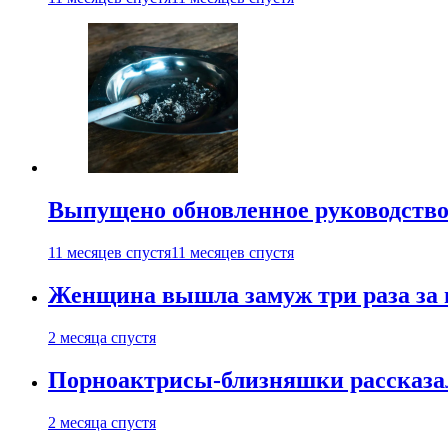
Выпущено обновленное руководство 
11 месяцев спустя
11 месяцев спустя
Женщина вышла замуж три раза за 
2 месяца спустя
Порноактрисы-близняшки рассказал
2 месяца спустя