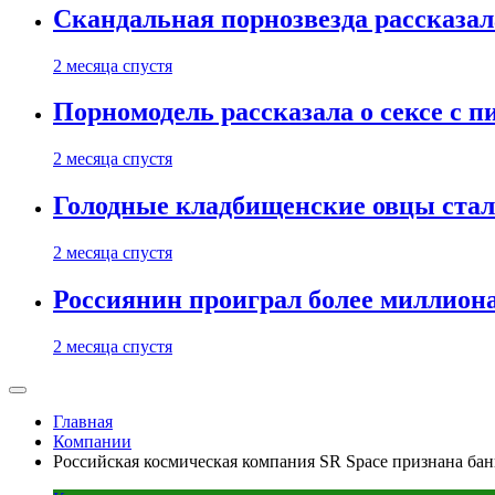
Скандальная порнозвезда рассказал
2 месяца спустя
Порномодель рассказала о сексе с п
2 месяца спустя
Голодные кладбищенские овцы стал
2 месяца спустя
Россиянин проиграл более миллиона
2 месяца спустя
Главная
Компании
Российская космическая компания SR Space признана ба