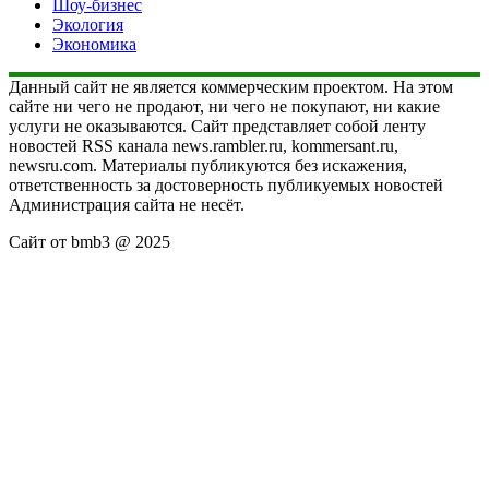
Шоу-бизнес
Экология
Экономика
Данный сайт не является коммерческим проектом. На этом
сайте ни чего не продают, ни чего не покупают, ни какие
услуги не оказываются. Сайт представляет собой ленту
новостей RSS канала news.rambler.ru, kommersant.ru,
newsru.com. Материалы публикуются без искажения,
ответственность за достоверность публикуемых новостей
Администрация сайта не несёт.
Сайт от bmb3 @ 2025