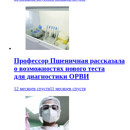
Профессор Пшеничная рассказала
о возможностях нового теста
для диагностики ОРВИ
12 месяцев спустя
11 месяцев спустя