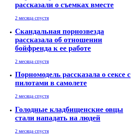
рассказали о съемках вместе
2 месяца спустя
Скандальная порнозвезда
рассказала об отношении
бойфренда к ее работе
2 месяца спустя
Порномодель рассказала о сексе с
пилотами в самолете
2 месяца спустя
Голодные кладбищенские овцы
стали нападать на людей
2 месяца спустя