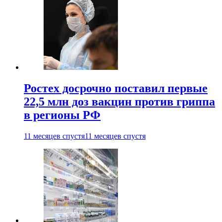
Ростех досрочно поставил первые
22,5 млн доз вакцин против гриппа
в регионы РФ
11 месяцев спустя
11 месяцев спустя