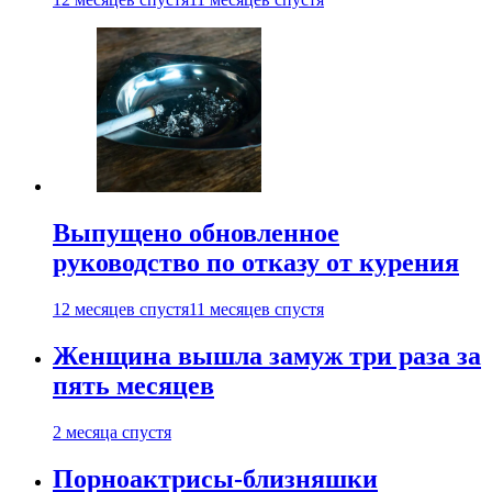
Выпущено обновленное
руководство по отказу от курения
12 месяцев спустя
11 месяцев спустя
Женщина вышла замуж три раза за
пять месяцев
2 месяца спустя
Порноактрисы-близняшки