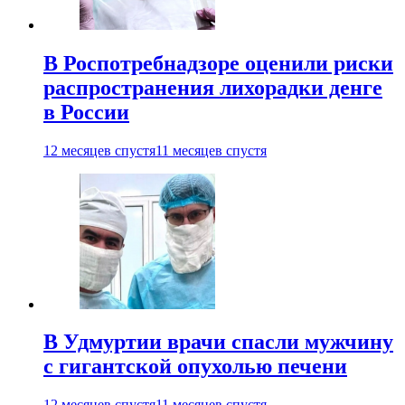
В Роспотребнадзоре оценили риски
распространения лихорадки денге
в России
12 месяцев спустя
11 месяцев спустя
В Удмуртии врачи спасли мужчину
с гигантской опухолью печени
12 месяцев спустя
11 месяцев спустя