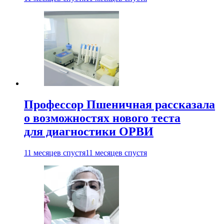
Профессор Пшеничная рассказала
о возможностях нового теста
для диагностики ОРВИ
11 месяцев спустя
11 месяцев спустя