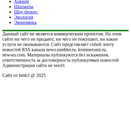
Хоккей
Шахматы
Шоу-бизнес
Экология
Экономика
Данный сайт не является коммерческим проектом. На этом
сайте ни чего не продают, ни чего не покупают, ни какие
услуги не оказываются. Сайт представляет собой ленту
новостей RSS канала news.rambler.ru, kommersant.ru,
newsru.com. Материалы публикуются без искажения,
ответственность за достоверность публикуемых новостей
Администрация сайта не несёт.
Сайт от bmb3 @ 2025