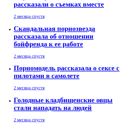
рассказали о съемках вместе
2 месяца спустя
Скандальная порнозвезда
рассказала об отношении
бойфренда к ее работе
2 месяца спустя
Порномодель рассказала о сексе с
пилотами в самолете
2 месяца спустя
Голодные кладбищенские овцы
стали нападать на людей
2 месяца спустя