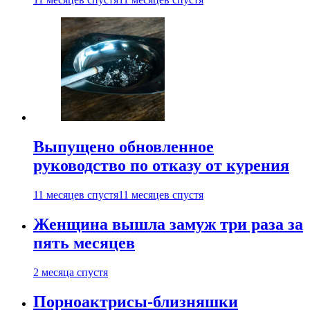
Выпущено обновленное
руководство по отказу от курения
11 месяцев спустя
11 месяцев спустя
Женщина вышла замуж три раза за
пять месяцев
2 месяца спустя
Порноактрисы-близняшки