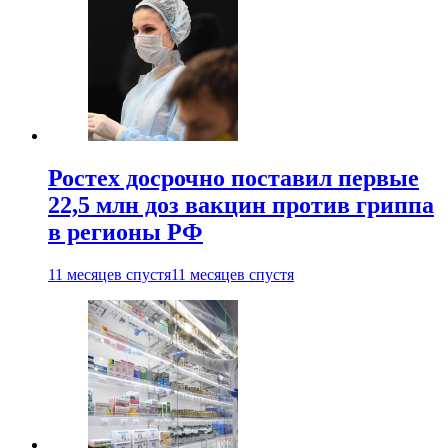
Ростех досрочно поставил первые
22,5 млн доз вакцин против гриппа
в регионы РФ
11 месяцев спустя
11 месяцев спустя