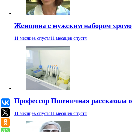
Женщина с мужским набором хромос
11 месяцев спустя
11 месяцев спустя
Профессор Пшеничная рассказала о
11 месяцев спустя
11 месяцев спустя