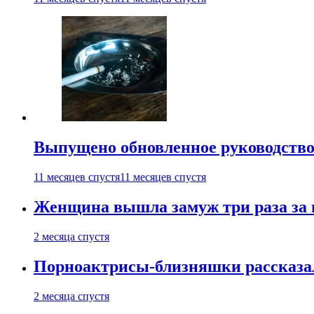
Выпущено обновленное руководство 
11 месяцев спустя
11 месяцев спустя
Женщина вышла замуж три раза за 
2 месяца спустя
Порноактрисы-близняшки рассказал
2 месяца спустя