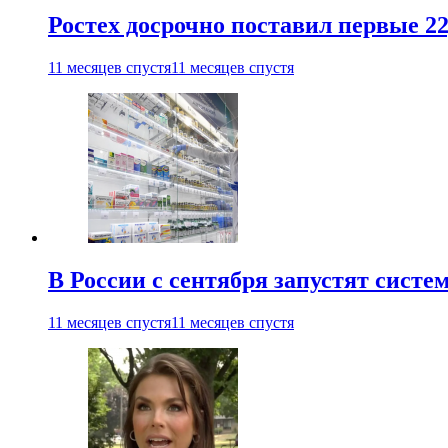
Ростех досрочно поставил первые 2
11 месяцев спустя
11 месяцев спустя
В России с сентября запустят сист
11 месяцев спустя
11 месяцев спустя