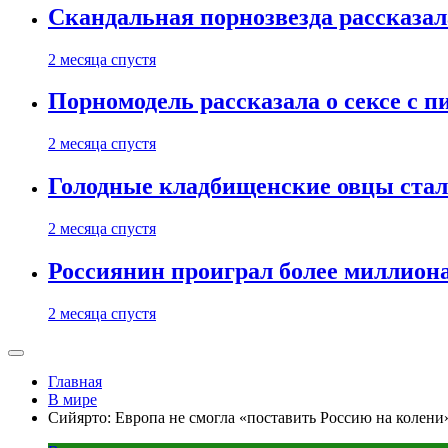
Скандальная порнозвезда рассказал
2 месяца спустя
Порномодель рассказала о сексе с п
2 месяца спустя
Голодные кладбищенские овцы стал
2 месяца спустя
Россиянин проиграл более миллиона
2 месяца спустя
Главная
В мире
Сийярто: Европа не смогла «поставить Россию на колени