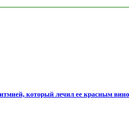
ритмией, который лечил ее красным вин