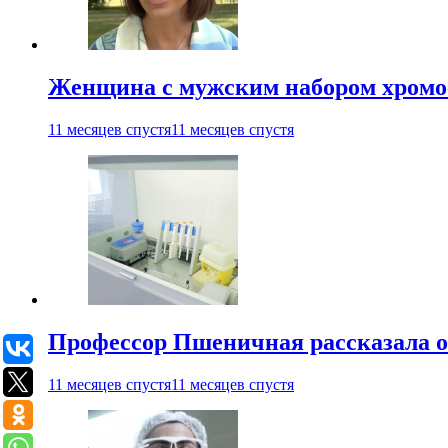
Женщина с мужским набором хромос
11 месяцев спустя
11 месяцев спустя
Профессор Пшеничная рассказала о
11 месяцев спустя
11 месяцев спустя