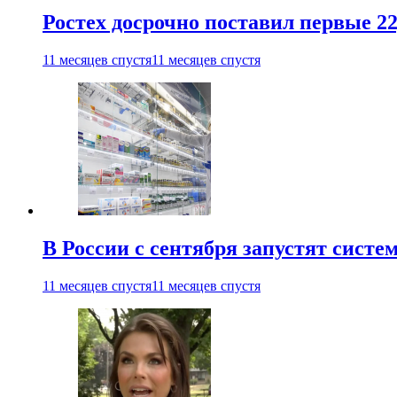
Ростех досрочно поставил первые 2
11 месяцев спустя
11 месяцев спустя
В России с сентября запустят сист
11 месяцев спустя
11 месяцев спустя