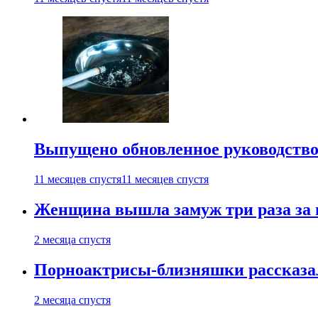
Выпущено обновленное руководство 
11 месяцев спустя
11 месяцев спустя
Женщина вышла замуж три раза за 
2 месяца спустя
Порноактрисы-близняшки рассказал
2 месяца спустя