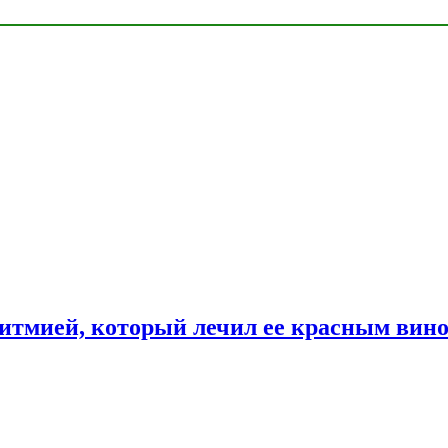
ритмией, который лечил ее красным вин