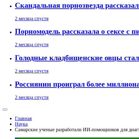
Скандальная порнозвезда рассказал
2 месяца спустя
Порномодель рассказала о сексе с п
2 месяца спустя
Голодные кладбищенские овцы стал
2 месяца спустя
Россиянин проиграл более миллиона
2 месяца спустя
Главная
Наука
Самарские ученые разработали ИИ-помощников для диаг