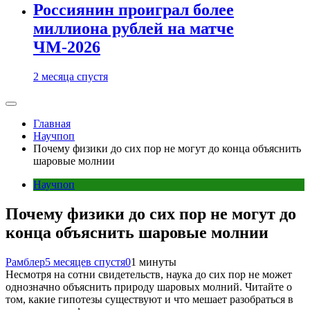
Россиянин проиграл более
миллиона рублей на матче
ЧМ-2026
2 месяца спустя
Главная
Научпоп
Почему физики до сих пор не могут до конца объяснить
шаровые молнии
Научпоп
Почему физики до сих пор не могут до
конца объяснить шаровые молнии
Рамблер
5 месяцев спустя
0
1 минуты
Несмотря на сотни свидетельств, наука до сих пор не может
однозначно объяснить природу шаровых молний. Читайте о
том, какие гипотезы существуют и что мешает разобраться в