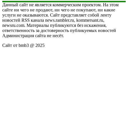
Данный сайт не является коммерческим проектом. На этом
сайте ни чего не продают, ни чего не покупают, ни какие
услуги не оказываются. Сайт представляет собой ленту
новостей RSS канала news.rambler.ru, kommersant.ru,
newsru.com. Материалы публикуются без искажения,
ответственность за достоверность публикуемых новостей
Администрация сайта не несёт.
Сайт от bmb3 @ 2025