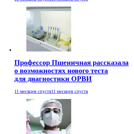
Профессор Пшеничная рассказала
о возможностях нового теста
для диагностики ОРВИ
11 месяцев спустя
11 месяцев спустя