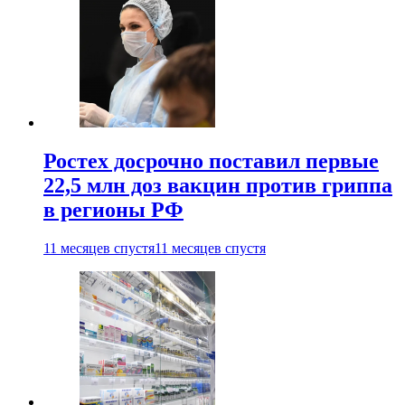
Ростех досрочно поставил первые
22,5 млн доз вакцин против гриппа
в регионы РФ
11 месяцев спустя
11 месяцев спустя