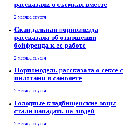
рассказали о съемках вместе
2 месяца спустя
Скандальная порнозвезда
рассказала об отношении
бойфренда к ее работе
2 месяца спустя
Порномодель рассказала о сексе с
пилотами в самолете
2 месяца спустя
Голодные кладбищенские овцы
стали нападать на людей
2 месяца спустя