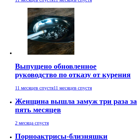
Выпущено обновленное
руководство по отказу от курения
11 месяцев спустя
11 месяцев спустя
Женщина вышла замуж три раза за
пять месяцев
2 месяца спустя
Порноактрисы-близняшки