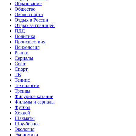
Образование
Общество
Около спорта
Отдых в России
Отдых за границей
ПДД
Политика
Происшествия
Психология
Рынки
Сериалы
Софт
Спорт
ТВ
Теннис
Технологии
Тренды
Фигурное катание
Фильмы и сериалы
Футбол
Хоккей
Шахматы
Шоу-бизнес
Экология
Экономика