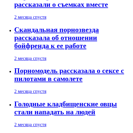
рассказали о съемках вместе
2 месяца спустя
Скандальная порнозвезда
рассказала об отношении
бойфренда к ее работе
2 месяца спустя
Порномодель рассказала о сексе с
пилотами в самолете
2 месяца спустя
Голодные кладбищенские овцы
стали нападать на людей
2 месяца спустя