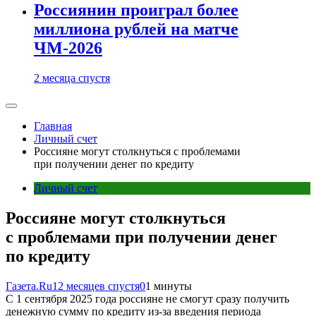
Россиянин проиграл более
миллиона рублей на матче
ЧМ-2026
2 месяца спустя
Главная
Личный счет
Россияне могут столкнуться с проблемами
при получении денег по кредиту
Личный счет
Россияне могут столкнуться
с проблемами при получении денег
по кредиту
Газета.Ru
12 месяцев спустя
0
1 минуты
С 1 сентября 2025 года россияне не смогут сразу получить
денежную сумму по кредиту из-за введения периода