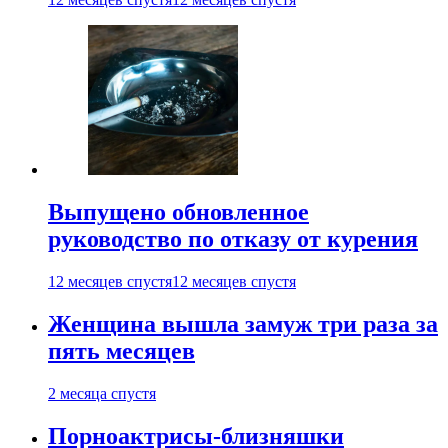
Выпущено обновленное
руководство по отказу от курения
12 месяцев спустя
12 месяцев спустя
Женщина вышла замуж три раза за
пять месяцев
2 месяца спустя
Порноактрисы-близняшки