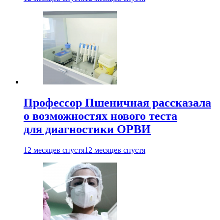
Профессор Пшеничная рассказала
о возможностях нового теста
для диагностики ОРВИ
12 месяцев спустя
12 месяцев спустя