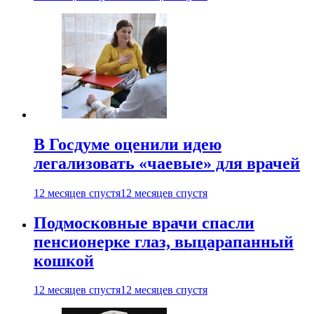
В Госдуме оценили идею
легализовать «чаевые» для врачей
12 месяцев спустя
12 месяцев спустя
Подмосковные врачи спасли
пенсионерке глаз, выцарапанный
кошкой
12 месяцев спустя
12 месяцев спустя