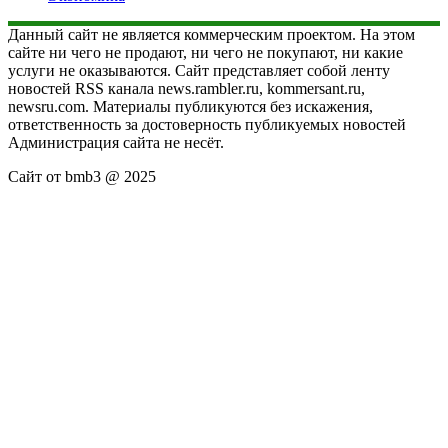
Данный сайт не является коммерческим проектом. На этом
сайте ни чего не продают, ни чего не покупают, ни какие
услуги не оказываются. Сайт представляет собой ленту
новостей RSS канала news.rambler.ru, kommersant.ru,
newsru.com. Материалы публикуются без искажения,
ответственность за достоверность публикуемых новостей
Администрация сайта не несёт.
Сайт от bmb3 @ 2025