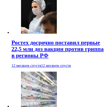
Ростех досрочно поставил первые
22,5 млн доз вакцин против гриппа
в регионы РФ
12 месяцев спустя
12 месяцев спустя