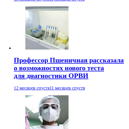
Профессор Пшеничная рассказала
о возможностях нового теста
для диагностики ОРВИ
12 месяцев спустя
11 месяцев спустя