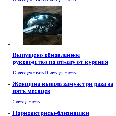
Выпущено обновленное
руководство по отказу от курения
12 месяцев спустя
11 месяцев спустя
Женщина вышла замуж три раза за
пять месяцев
2 месяца спустя
Порноактрисы-близняшки