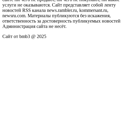
услуги не оказываются. Сайт представляет собой ленту
новостей RSS канала news.rambler.ru, kommersant.ru,
newsru.com. Материалы публикуются без искажения,
ответственность за достоверность публикуемых новостей
Администрация сайта не несёт.
Сайт от bmb3 @ 2025