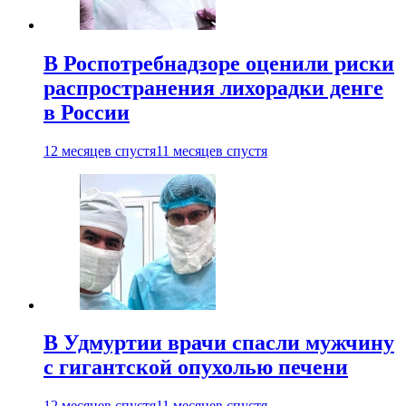
В Роспотребнадзоре оценили риски
распространения лихорадки денге
в России
12 месяцев спустя
11 месяцев спустя
В Удмуртии врачи спасли мужчину
с гигантской опухолью печени
12 месяцев спустя
11 месяцев спустя