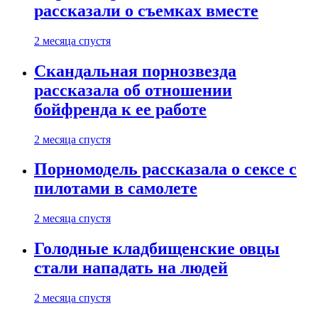
рассказали о съемках вместе
2 месяца спустя
Скандальная порнозвезда
рассказала об отношении
бойфренда к ее работе
2 месяца спустя
Порномодель рассказала о сексе с
пилотами в самолете
2 месяца спустя
Голодные кладбищенские овцы
стали нападать на людей
2 месяца спустя