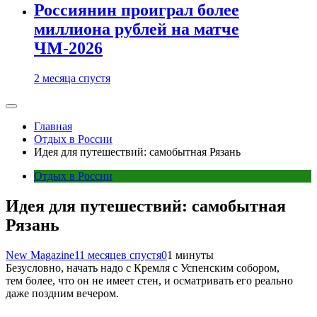
Россиянин проиграл более
миллиона рублей на матче
ЧМ-2026
2 месяца спустя
Главная
Отдых в России
Идея для путешествий: самобытная Рязань
Отдых в России
Идея для путешествий: самобытная
Рязань
New Magazine
11 месяцев спустя
0
1 минуты
Безусловно, начать надо с Кремля с Успенским собором,
тем более, что он не имеет стен, и осматривать его реально
даже поздним вечером.