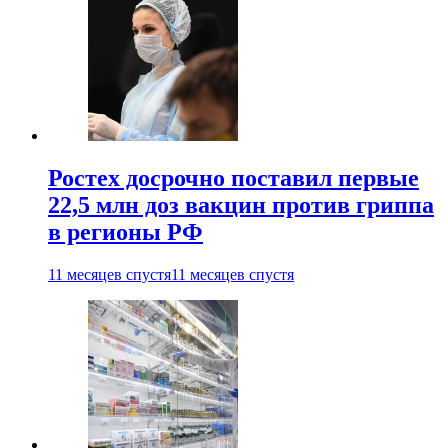
Ростех досрочно поставил первые
22,5 млн доз вакцин против гриппа
в регионы РФ
11 месяцев спустя
11 месяцев спустя