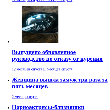
Выпущено обновленное
руководство по отказу от курения
12 месяцев спустя
11 месяцев спустя
Женщина вышла замуж три раза за
пять месяцев
2 месяца спустя
Порноактрисы-близняшки