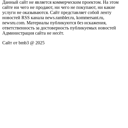
Данный сайт не является коммерческим проектом. На этом
сайте ни чего не продают, ни чего не покупают, ни какие
услуги не оказываются. Сайт представляет собой ленту
новостей RSS канала news.rambler.ru, kommersant.ru,
newsru.com. Материалы публикуются без искажения,
ответственность за достоверность публикуемых новостей
Администрация сайта не несёт.
Сайт от bmb3 @ 2025