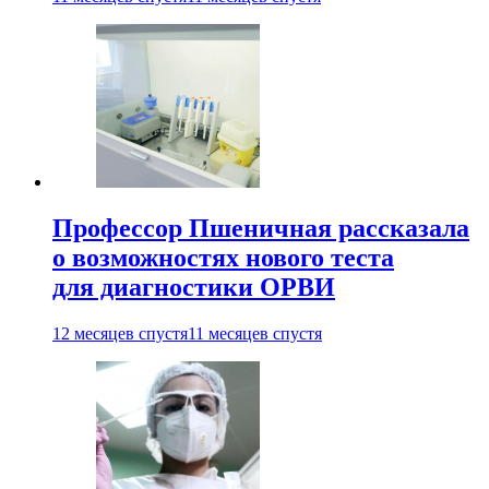
Профессор Пшеничная рассказала
о возможностях нового теста
для диагностики ОРВИ
12 месяцев спустя
11 месяцев спустя