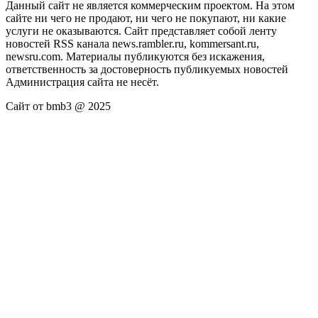
Данный сайт не является коммерческим проектом. На этом
сайте ни чего не продают, ни чего не покупают, ни какие
услуги не оказываются. Сайт представляет собой ленту
новостей RSS канала news.rambler.ru, kommersant.ru,
newsru.com. Материалы публикуются без искажения,
ответственность за достоверность публикуемых новостей
Администрация сайта не несёт.
Сайт от bmb3 @ 2025