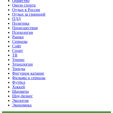
Общество
Около спорта
Отдых в России
Отдых за границей
ПДД
Политика
Происшествия
Психология
Рынки
Сериалы
Софт
Спорт
ТВ
Теннис
Технологии
Тренды
Фигурное катание
Фильмы и сериалы
Футбол
Хоккей
Шахматы
Шоу-бизнес
Экология
Экономика