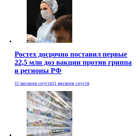
Ростех досрочно поставил первые
22,5 млн доз вакцин против гриппа
в регионы РФ
11 месяцев спустя
11 месяцев спустя