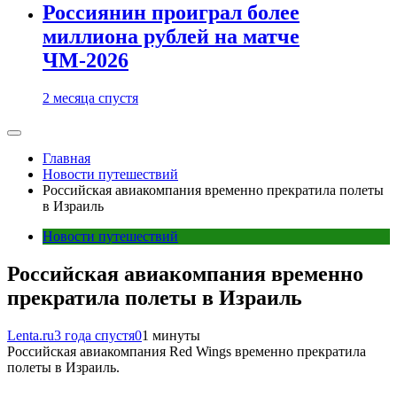
Россиянин проиграл более
миллиона рублей на матче
ЧМ-2026
2 месяца спустя
Главная
Новости путешествий
Российская авиакомпания временно прекратила полеты
в Израиль
Новости путешествий
Российская авиакомпания временно
прекратила полеты в Израиль
Lenta.ru
3 года спустя
0
1 минуты
Российская авиакомпания Red Wings временно прекратила
полеты в Израиль.