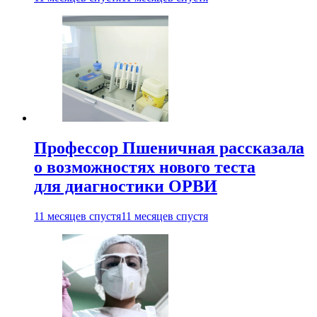
Профессор Пшеничная рассказала
о возможностях нового теста
для диагностики ОРВИ
11 месяцев спустя
11 месяцев спустя