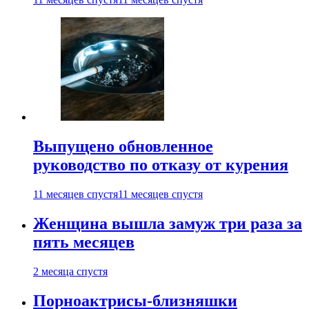
Выпущено обновленное
руководство по отказу от курения
11 месяцев спустя
11 месяцев спустя
Женщина вышла замуж три раза за
пять месяцев
2 месяца спустя
Порноактрисы-близняшки