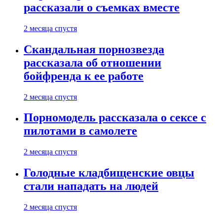
рассказали о съемках вместе
2 месяца спустя
Скандальная порнозвезда
рассказала об отношении
бойфренда к ее работе
2 месяца спустя
Порномодель рассказала о сексе с
пилотами в самолете
2 месяца спустя
Голодные кладбищенские овцы
стали нападать на людей
2 месяца спустя