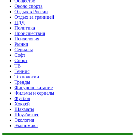
Общество
Около спорта
Отдых в России
Отдых за границей
ПДД
Политика
Происшествия
Психология
Рынки
Сериалы
Софт
Спорт
ТВ
Теннис
Технологии
Тренды
Фигурное катание
Фильмы и сериалы
Футбол
Хоккей
Шахматы
Шоу-бизнес
Экология
Экономика