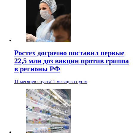
Ростех досрочно поставил первые
22,5 млн доз вакцин против гриппа
в регионы РФ
11 месяцев спустя
11 месяцев спустя