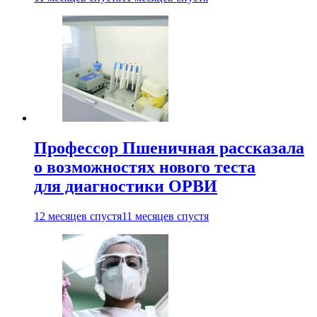
Профессор Пшеничная рассказала
о возможностях нового теста
для диагностики ОРВИ
12 месяцев спустя
11 месяцев спустя