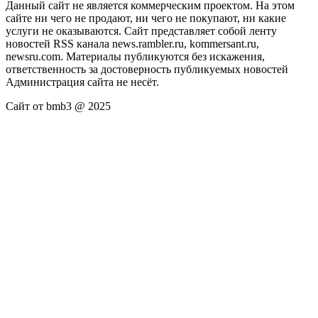
Данный сайт не является коммерческим проектом. На этом
сайте ни чего не продают, ни чего не покупают, ни какие
услуги не оказываются. Сайт представляет собой ленту
новостей RSS канала news.rambler.ru, kommersant.ru,
newsru.com. Материалы публикуются без искажения,
ответственность за достоверность публикуемых новостей
Администрация сайта не несёт.
Сайт от bmb3 @ 2025