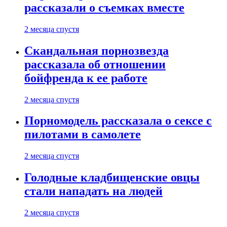
рассказали о съемках вместе
2 месяца спустя
Скандальная порнозвезда
рассказала об отношении
бойфренда к ее работе
2 месяца спустя
Порномодель рассказала о сексе с
пилотами в самолете
2 месяца спустя
Голодные кладбищенские овцы
стали нападать на людей
2 месяца спустя