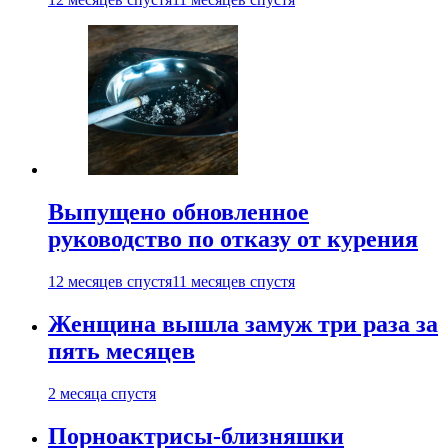
Выпущено обновленное
руководство по отказу от курения
12 месяцев спустя
11 месяцев спустя
Женщина вышла замуж три раза за
пять месяцев
2 месяца спустя
Порноактрисы-близняшки