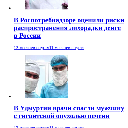
В Роспотребнадзоре оценили риски
распространения лихорадки денге
в России
12 месяцев спустя
11 месяцев спустя
В Удмуртии врачи спасли мужчину
с гигантской опухолью печени
12 месяцев спустя
11 месяцев спустя