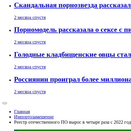
Скандальная порнозвезда рассказал
2 месяца спустя
Порномодель рассказала о сексе с п
2 месяца спустя
Голодные кладбищенские овцы стал
2 месяца спустя
Россиянин проиграл более миллиона
2 месяца спустя
Главная
Импортозамещение
Реестр отечественного ПО вырос в четыре раза с 2022 год