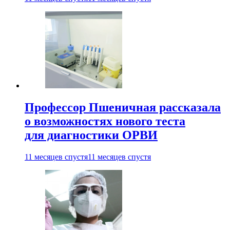
Профессор Пшеничная рассказала
о возможностях нового теста
для диагностики ОРВИ
11 месяцев спустя
11 месяцев спустя