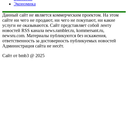
Экономика
Данный сайт не является коммерческим проектом. На этом
сайте ни чего не продают, ни чего не покупают, ни какие
услуги не оказываются. Сайт представляет собой ленту
новостей RSS канала news.rambler.ru, kommersant.ru,
newsru.com. Материалы публикуются без искажения,
ответственность за достоверность публикуемых новостей
Администрация сайта не несёт.
Сайт от bmb3 @ 2025