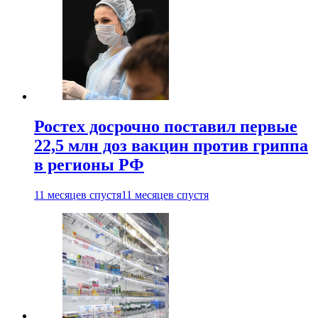
Ростех досрочно поставил первые
22,5 млн доз вакцин против гриппа
в регионы РФ
11 месяцев спустя
11 месяцев спустя