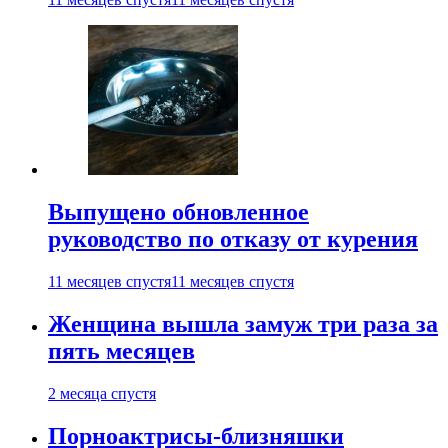
Выпущено обновленное
руководство по отказу от курения
11 месяцев спустя
11 месяцев спустя
Женщина вышла замуж три раза за
пять месяцев
2 месяца спустя
Порноактрисы-близняшки