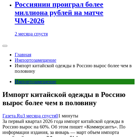
Россиянин проиграл более
миллиона рублей на матче
ЧМ-2026
2 месяца спустя
Главная
Импортозамещение
Импорт китайской одежды в Россию вырос более чем в
половину
Импортозамещение
Импорт китайской одежды в Россию
вырос более чем в половину
Газета.Ru
3 месяца спустя
0
1 минуты
За первый квартал 2026 года импорт китайской одежды в
Россию вырос на 60%. Об этом пишет «Коммерсантъ». По
информации издания, за январь — март объем импорта