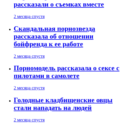
рассказали о съемках вместе
2 месяца спустя
Скандальная порнозвезда
рассказала об отношении
бойфренда к ее работе
2 месяца спустя
Порномодель рассказала о сексе с
пилотами в самолете
2 месяца спустя
Голодные кладбищенские овцы
стали нападать на людей
2 месяца спустя