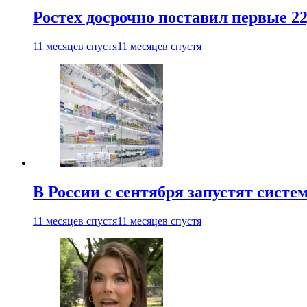
Ростех досрочно поставил первые 2
11 месяцев спустя
11 месяцев спустя
В России с сентября запустят сист
11 месяцев спустя
11 месяцев спустя