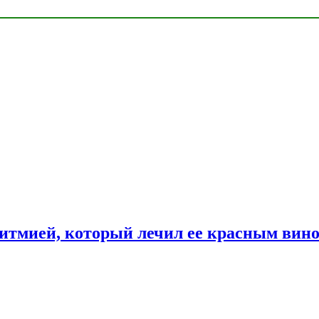
ритмией, который лечил ее красным вин