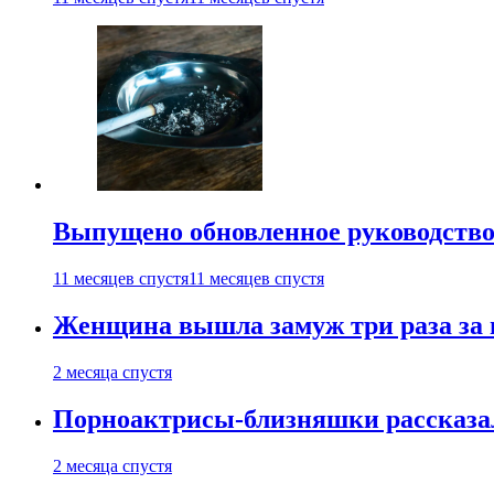
Выпущено обновленное руководство 
11 месяцев спустя
11 месяцев спустя
Женщина вышла замуж три раза за 
2 месяца спустя
Порноактрисы-близняшки рассказал
2 месяца спустя