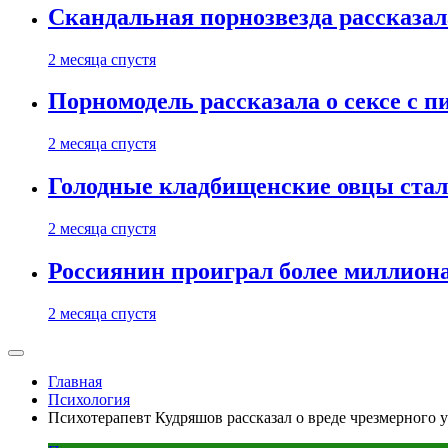
Скандальная порнозвезда рассказал
2 месяца спустя
Порномодель рассказала о сексе с п
2 месяца спустя
Голодные кладбищенские овцы стал
2 месяца спустя
Россиянин проиграл более миллиона
2 месяца спустя
Главная
Психология
Психотерапевт Кудряшов рассказал о вреде чрезмерного