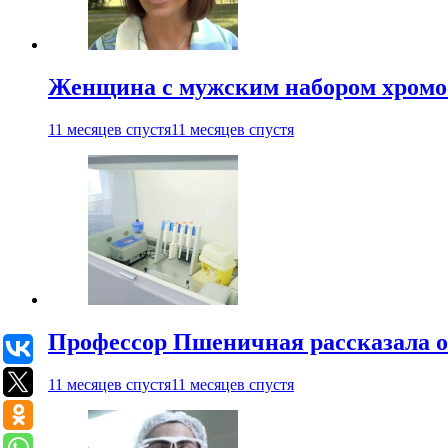
Женщина с мужским набором хромос
11 месяцев спустя
11 месяцев спустя
Профессор Пшеничная рассказала о
11 месяцев спустя
11 месяцев спустя