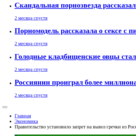
Скандальная порнозвезда рассказал
2 месяца спустя
Порномодель рассказала о сексе с п
2 месяца спустя
Голодные кладбищенские овцы стал
2 месяца спустя
Россиянин проиграл более миллиона
2 месяца спустя
Главная
Экономика
Правительство установило запрет на вывоз гречки из Рос