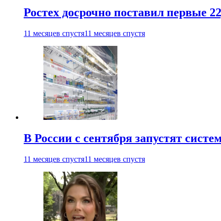
Ростех досрочно поставил первые 2
11 месяцев спустя
11 месяцев спустя
В России с сентября запустят сист
11 месяцев спустя
11 месяцев спустя