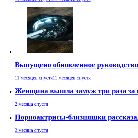
Выпущено обновленное руководство 
11 месяцев спустя
11 месяцев спустя
Женщина вышла замуж три раза за 
2 месяца спустя
Порноактрисы-близняшки рассказал
2 месяца спустя