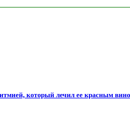
ритмией, который лечил ее красным вин