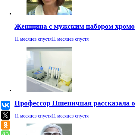
Женщина с мужским набором хромос
11 месяцев спустя
11 месяцев спустя
Профессор Пшеничная рассказала о
11 месяцев спустя
11 месяцев спустя