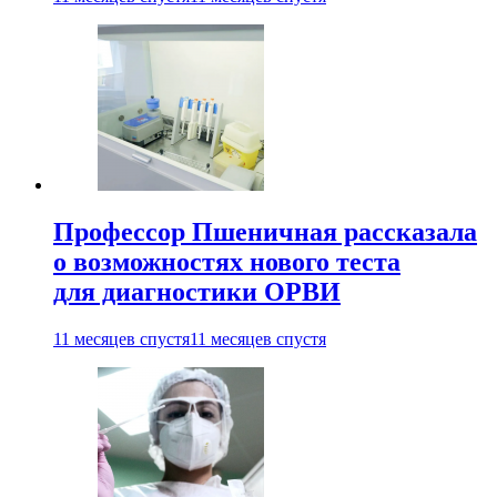
Профессор Пшеничная рассказала
о возможностях нового теста
для диагностики ОРВИ
11 месяцев спустя
11 месяцев спустя