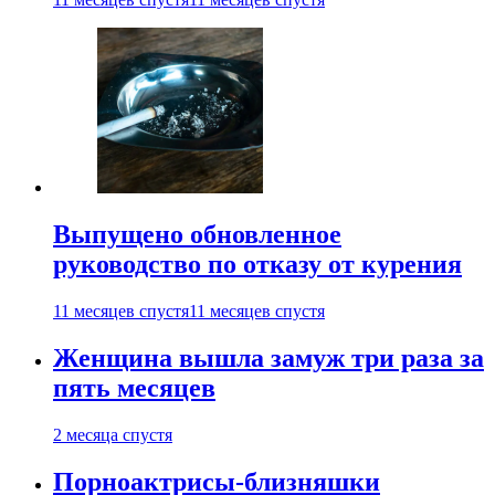
Выпущено обновленное
руководство по отказу от курения
11 месяцев спустя
11 месяцев спустя
Женщина вышла замуж три раза за
пять месяцев
2 месяца спустя
Порноактрисы-близняшки