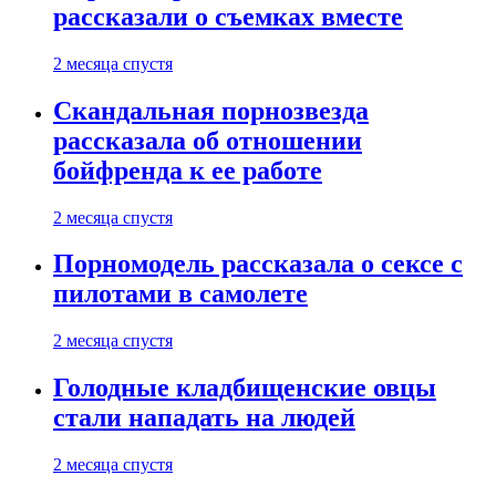
рассказали о съемках вместе
2 месяца спустя
Скандальная порнозвезда
рассказала об отношении
бойфренда к ее работе
2 месяца спустя
Порномодель рассказала о сексе с
пилотами в самолете
2 месяца спустя
Голодные кладбищенские овцы
стали нападать на людей
2 месяца спустя