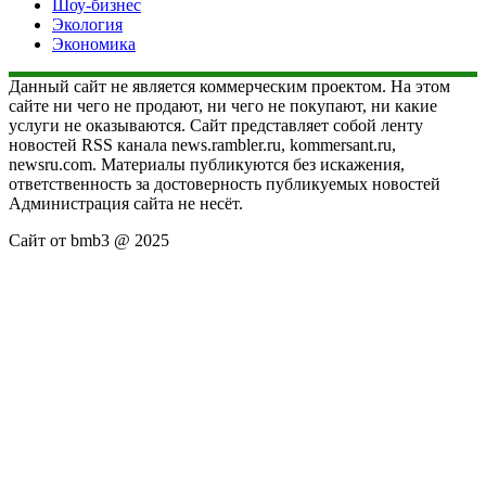
Шоу-бизнес
Экология
Экономика
Данный сайт не является коммерческим проектом. На этом
сайте ни чего не продают, ни чего не покупают, ни какие
услуги не оказываются. Сайт представляет собой ленту
новостей RSS канала news.rambler.ru, kommersant.ru,
newsru.com. Материалы публикуются без искажения,
ответственность за достоверность публикуемых новостей
Администрация сайта не несёт.
Сайт от bmb3 @ 2025