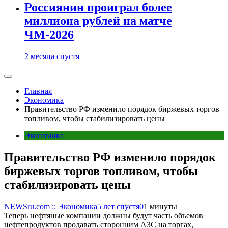
Россиянин проиграл более
миллиона рублей на матче
ЧМ-2026
2 месяца спустя
Главная
Экономика
Правительство РФ изменило порядок биржевых торгов
топливом, чтобы стабилизировать цены
Экономика
Правительство РФ изменило порядок
биржевых торгов топливом, чтобы
стабилизировать цены
NEWSru.com :: Экономика
5 лет спустя
0
1 минуты
Теперь нефтяные компании должны будут часть объемов
нефтепродуктов продавать сторонним АЗС на торгах,