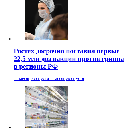
Ростех досрочно поставил первые
22,5 млн доз вакцин против гриппа
в регионы РФ
11 месяцев спустя
11 месяцев спустя