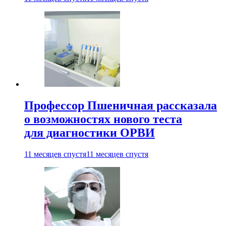
Профессор Пшеничная рассказала
о возможностях нового теста
для диагностики ОРВИ
11 месяцев спустя
11 месяцев спустя