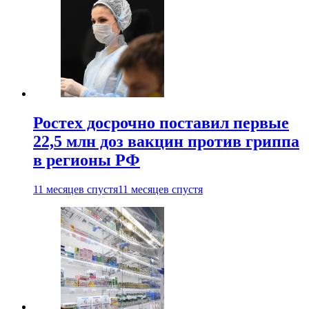
Ростех досрочно поставил первые
22,5 млн доз вакцин против гриппа
в регионы РФ
11 месяцев спустя
11 месяцев спустя