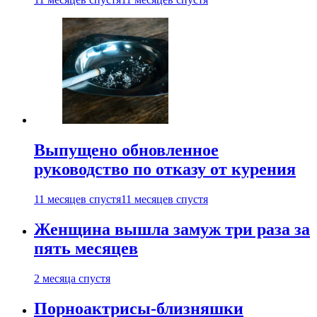
Выпущено обновленное
руководство по отказу от курения
11 месяцев спустя
11 месяцев спустя
Женщина вышла замуж три раза за
пять месяцев
2 месяца спустя
Порноактрисы-близняшки