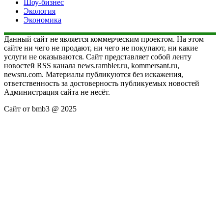
Шоу-бизнес
Экология
Экономика
Данный сайт не является коммерческим проектом. На этом
сайте ни чего не продают, ни чего не покупают, ни какие
услуги не оказываются. Сайт представляет собой ленту
новостей RSS канала news.rambler.ru, kommersant.ru,
newsru.com. Материалы публикуются без искажения,
ответственность за достоверность публикуемых новостей
Администрация сайта не несёт.
Сайт от bmb3 @ 2025