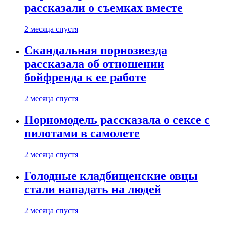
рассказали о съемках вместе
2 месяца спустя
Скандальная порнозвезда
рассказала об отношении
бойфренда к ее работе
2 месяца спустя
Порномодель рассказала о сексе с
пилотами в самолете
2 месяца спустя
Голодные кладбищенские овцы
стали нападать на людей
2 месяца спустя