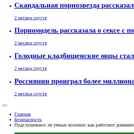
Скандальная порнозвезда рассказал
2 месяца спустя
Порномодель рассказала о сексе с п
2 месяца спустя
Голодные кладбищенские овцы стал
2 месяца спустя
Россиянин проиграл более миллиона
2 месяца спустя
Главная
Безопасность
Подслушивают ли умные колонки: как работают домашн