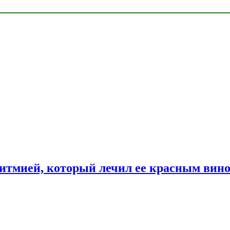
ритмией, который лечил ее красным вин