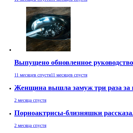
Выпущено обновленное руководство 
11 месяцев спустя
11 месяцев спустя
Женщина вышла замуж три раза за 
2 месяца спустя
Порноактрисы-близняшки рассказал
2 месяца спустя