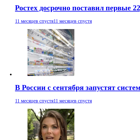
Ростех досрочно поставил первые 2
11 месяцев спустя
11 месяцев спустя
В России с сентября запустят сист
11 месяцев спустя
11 месяцев спустя