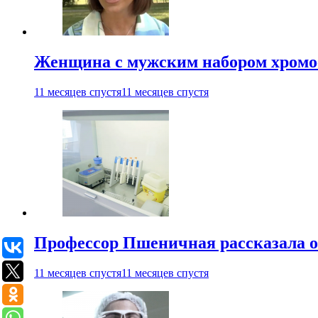
Женщина с мужским набором хромос
11 месяцев спустя
11 месяцев спустя
Профессор Пшеничная рассказала о
11 месяцев спустя
11 месяцев спустя