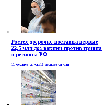
Ростех досрочно поставил первые
22,5 млн доз вакцин против гриппа
в регионы РФ
11 месяцев спустя
11 месяцев спустя