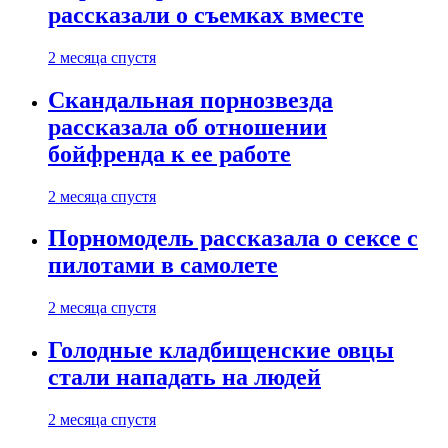
рассказали о съемках вместе
2 месяца спустя
Скандальная порнозвезда
рассказала об отношении
бойфренда к ее работе
2 месяца спустя
Порномодель рассказала о сексе с
пилотами в самолете
2 месяца спустя
Голодные кладбищенские овцы
стали нападать на людей
2 месяца спустя