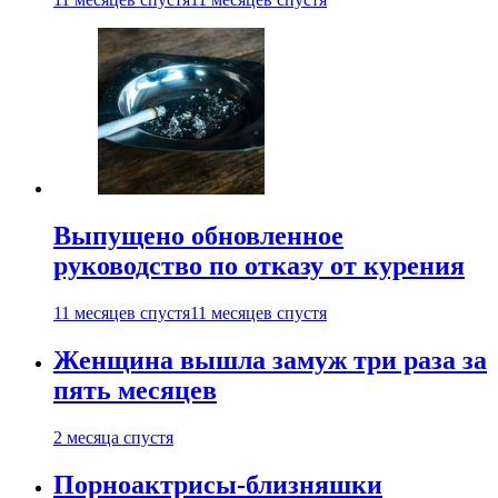
Выпущено обновленное
руководство по отказу от курения
11 месяцев спустя
11 месяцев спустя
Женщина вышла замуж три раза за
пять месяцев
2 месяца спустя
Порноактрисы-близняшки