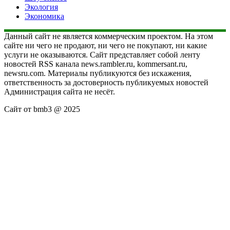
Экология
Экономика
Данный сайт не является коммерческим проектом. На этом
сайте ни чего не продают, ни чего не покупают, ни какие
услуги не оказываются. Сайт представляет собой ленту
новостей RSS канала news.rambler.ru, kommersant.ru,
newsru.com. Материалы публикуются без искажения,
ответственность за достоверность публикуемых новостей
Администрация сайта не несёт.
Сайт от bmb3 @ 2025