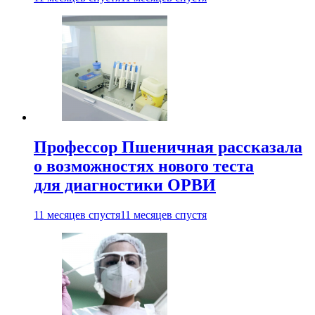
Профессор Пшеничная рассказала
о возможностях нового теста
для диагностики ОРВИ
11 месяцев спустя
11 месяцев спустя