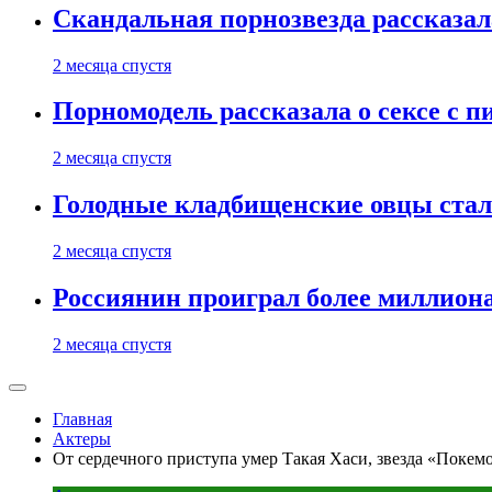
Скандальная порнозвезда рассказал
2 месяца спустя
Порномодель рассказала о сексе с п
2 месяца спустя
Голодные кладбищенские овцы стал
2 месяца спустя
Россиянин проиграл более миллиона
2 месяца спустя
Главная
Актеры
От сердечного приступа умер Такая Хаси, звезда «Покем