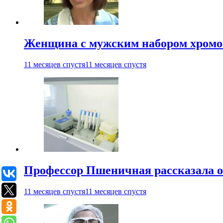
Женщина с мужским набором хромос
11 месяцев спустя
11 месяцев спустя
Профессор Пшеничная рассказала о
11 месяцев спустя
11 месяцев спустя