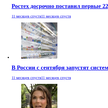
Ростех досрочно поставил первые 2
11 месяцев спустя
11 месяцев спустя
В России с сентября запустят сист
11 месяцев спустя
11 месяцев спустя