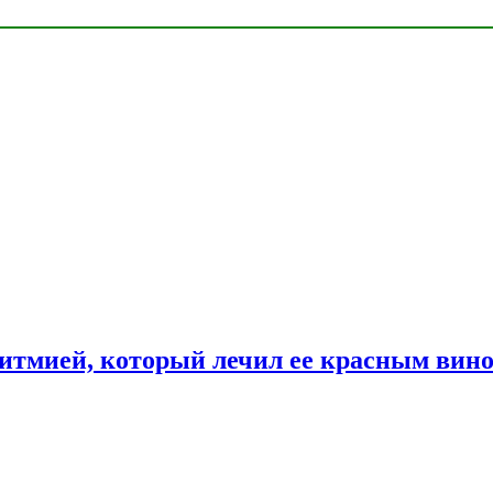
ритмией, который лечил ее красным вин