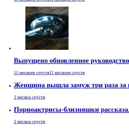
Выпущено обновленное руководство 
11 месяцев спустя
11 месяцев спустя
Женщина вышла замуж три раза за 
2 месяца спустя
Порноактрисы-близняшки рассказал
2 месяца спустя