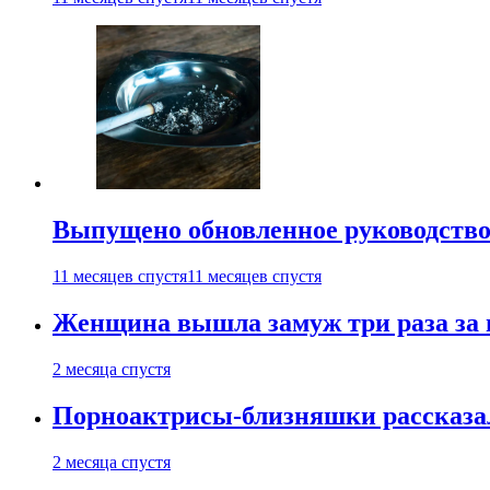
Выпущено обновленное руководство 
11 месяцев спустя
11 месяцев спустя
Женщина вышла замуж три раза за 
2 месяца спустя
Порноактрисы-близняшки рассказал
2 месяца спустя