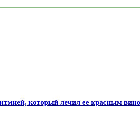
ритмией, который лечил ее красным вин