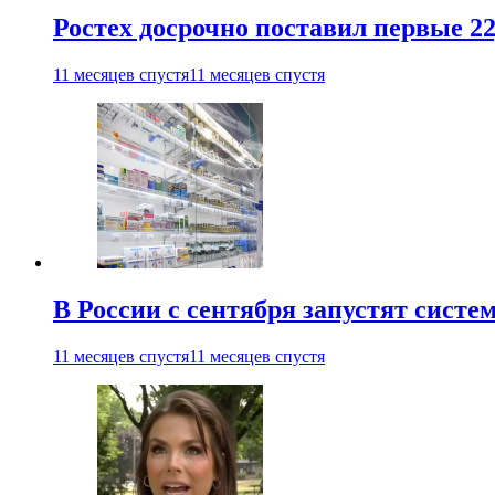
Ростех досрочно поставил первые 2
11 месяцев спустя
11 месяцев спустя
В России с сентября запустят сист
11 месяцев спустя
11 месяцев спустя