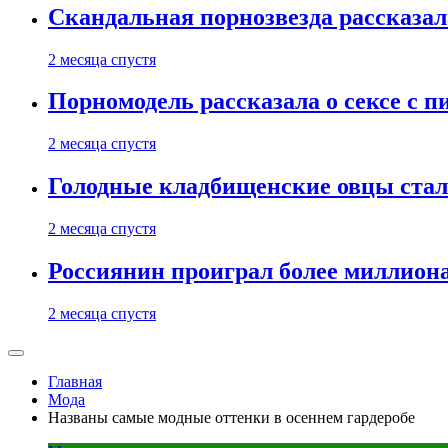
Скандальная порнозвезда рассказал
2 месяца спустя
Порномодель рассказала о сексе с п
2 месяца спустя
Голодные кладбищенские овцы стал
2 месяца спустя
Россиянин проиграл более миллиона
2 месяца спустя
Главная
Мода
Названы самые модные оттенки в осеннем гардеробе