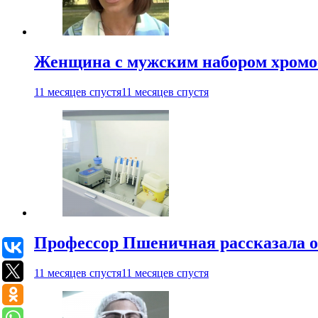
Женщина с мужским набором хромос
11 месяцев спустя
11 месяцев спустя
Профессор Пшеничная рассказала о
11 месяцев спустя
11 месяцев спустя