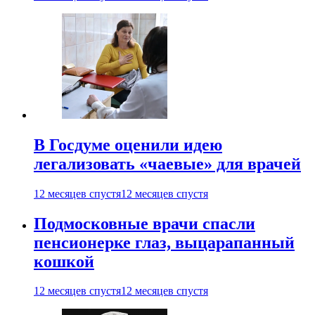
В Госдуме оценили идею
легализовать «чаевые» для врачей
12 месяцев спустя
12 месяцев спустя
Подмосковные врачи спасли
пенсионерке глаз, выцарапанный
кошкой
12 месяцев спустя
12 месяцев спустя