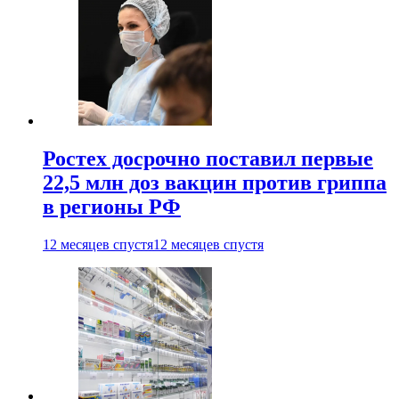
Ростех досрочно поставил первые
22,5 млн доз вакцин против гриппа
в регионы РФ
12 месяцев спустя
12 месяцев спустя