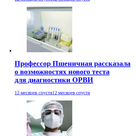
Профессор Пшеничная рассказала
о возможностях нового теста
для диагностики ОРВИ
12 месяцев спустя
12 месяцев спустя