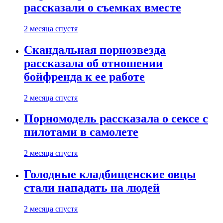
рассказали о съемках вместе
2 месяца спустя
Скандальная порнозвезда
рассказала об отношении
бойфренда к ее работе
2 месяца спустя
Порномодель рассказала о сексе с
пилотами в самолете
2 месяца спустя
Голодные кладбищенские овцы
стали нападать на людей
2 месяца спустя