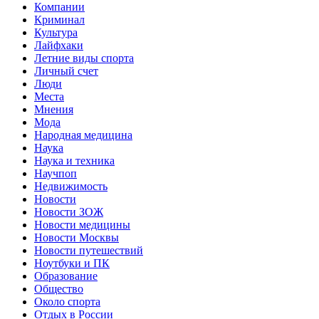
Компании
Криминал
Культура
Лайфхаки
Летние виды спорта
Личный счет
Люди
Места
Мнения
Мода
Народная медицина
Наука
Наука и техника
Научпоп
Недвижимость
Новости
Новости ЗОЖ
Новости медицины
Новости Москвы
Новости путешествий
Ноутбуки и ПК
Образование
Общество
Около спорта
Отдых в России