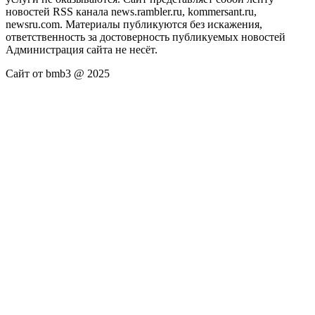
новостей RSS канала news.rambler.ru, kommersant.ru,
newsru.com. Материалы публикуются без искажения,
ответственность за достоверность публикуемых новостей
Администрация сайта не несёт.
Сайт от bmb3 @ 2025