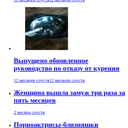
Выпущено обновленное
руководство по отказу от курения
12 месяцев спустя
12 месяцев спустя
Женщина вышла замуж три раза за
пять месяцев
2 месяца спустя
Порноактрисы-близняшки