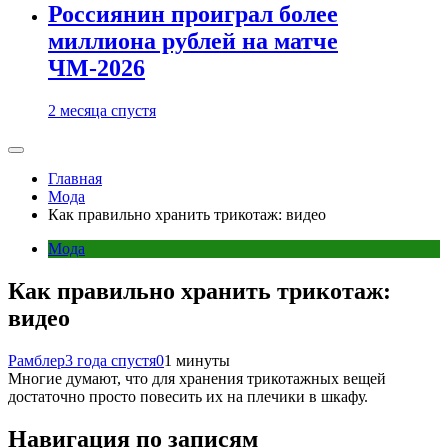
Россиянин проиграл более
миллиона рублей на матче
ЧМ-2026
2 месяца спустя
Главная
Мода
Как правильно хранить трикотаж: видео
Мода
Как правильно хранить трикотаж:
видео
Рамблер
3 года спустя
0
1 минуты
Многие думают, что для хранения трикотажных вещей
достаточно просто повесить их на плечики в шкафу.
Навигация по записям