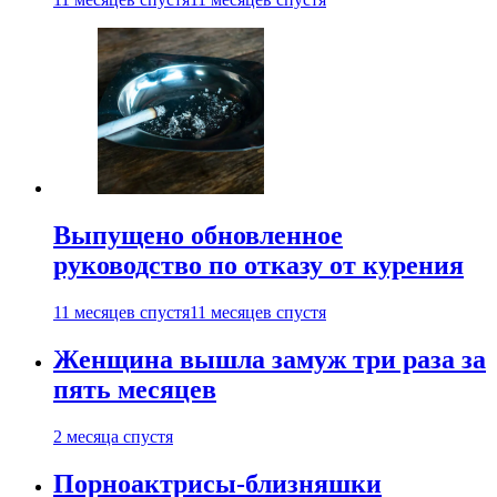
Выпущено обновленное
руководство по отказу от курения
11 месяцев спустя
11 месяцев спустя
Женщина вышла замуж три раза за
пять месяцев
2 месяца спустя
Порноактрисы-близняшки