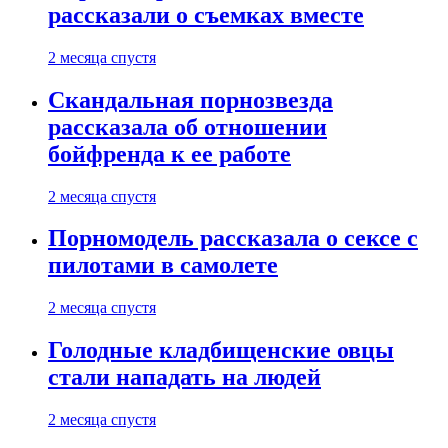
рассказали о съемках вместе
2 месяца спустя
Скандальная порнозвезда
рассказала об отношении
бойфренда к ее работе
2 месяца спустя
Порномодель рассказала о сексе с
пилотами в самолете
2 месяца спустя
Голодные кладбищенские овцы
стали нападать на людей
2 месяца спустя