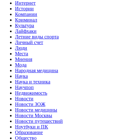
Интернет
Истории
Компании
Криминал
Культура
Лайфхаки
Летние виды спорта
Личный счет
Люди
Места
Мнения
Мода
Народная медицина
Наука
Наука и техника
Научпоп
Недвижимость
Новости
Новости ЗОЖ
Новости медицины
Новости Москвы
Новости путешествий
Ноутбуки и ПК
Образование
Общество