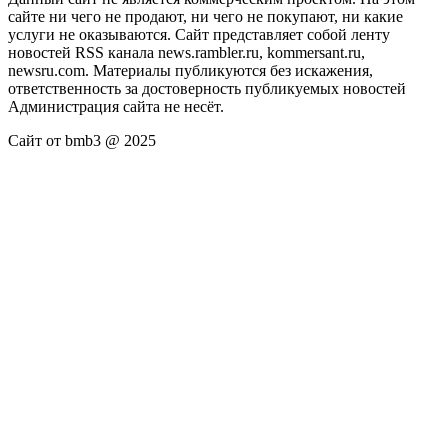
сайте ни чего не продают, ни чего не покупают, ни какие
услуги не оказываются. Сайт представляет собой ленту
новостей RSS канала news.rambler.ru, kommersant.ru,
newsru.com. Материалы публикуются без искажения,
ответственность за достоверность публикуемых новостей
Администрация сайта не несёт.
Сайт от bmb3 @ 2025