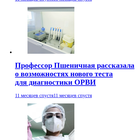
Профессор Пшеничная рассказала
о возможностях нового теста
для диагностики ОРВИ
11 месяцев спустя
11 месяцев спустя