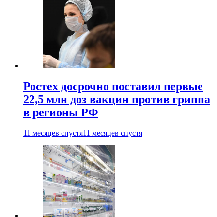
Ростех досрочно поставил первые
22,5 млн доз вакцин против гриппа
в регионы РФ
11 месяцев спустя
11 месяцев спустя