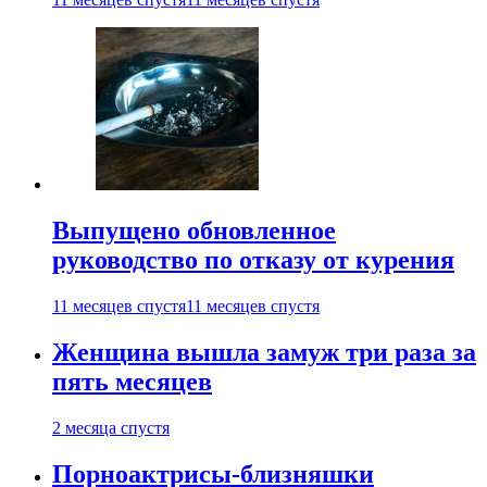
Выпущено обновленное
руководство по отказу от курения
11 месяцев спустя
11 месяцев спустя
Женщина вышла замуж три раза за
пять месяцев
2 месяца спустя
Порноактрисы-близняшки