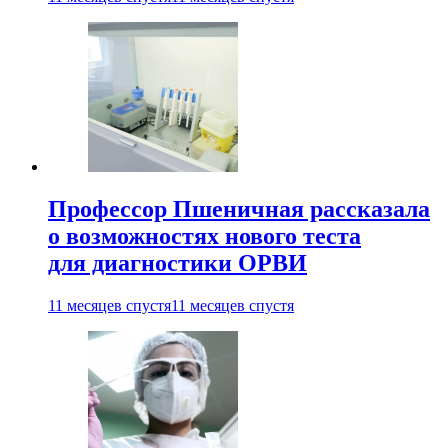
Профессор Пшеничная рассказала
о возможностях нового теста
для диагностики ОРВИ
11 месяцев спустя
11 месяцев спустя