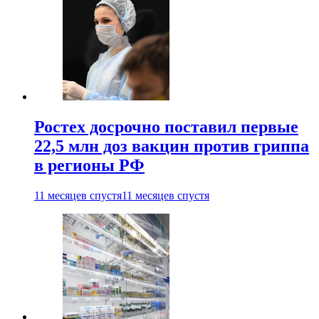
Ростех досрочно поставил первые
22,5 млн доз вакцин против гриппа
в регионы РФ
11 месяцев спустя
11 месяцев спустя