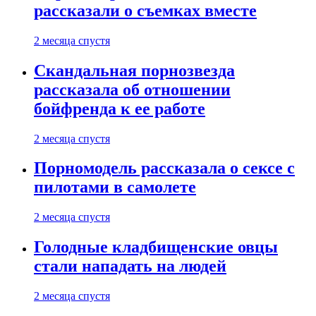
рассказали о съемках вместе
2 месяца спустя
Скандальная порнозвезда
рассказала об отношении
бойфренда к ее работе
2 месяца спустя
Порномодель рассказала о сексе с
пилотами в самолете
2 месяца спустя
Голодные кладбищенские овцы
стали нападать на людей
2 месяца спустя