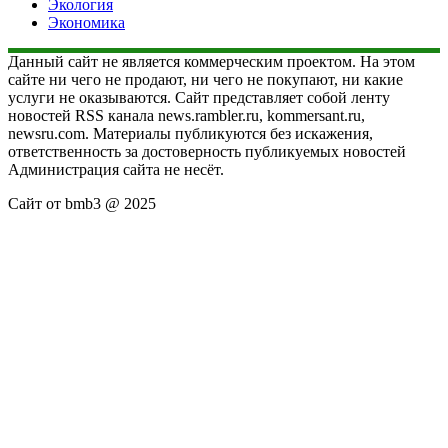
Экология
Экономика
Данный сайт не является коммерческим проектом. На этом
сайте ни чего не продают, ни чего не покупают, ни какие
услуги не оказываются. Сайт представляет собой ленту
новостей RSS канала news.rambler.ru, kommersant.ru,
newsru.com. Материалы публикуются без искажения,
ответственность за достоверность публикуемых новостей
Администрация сайта не несёт.
Сайт от bmb3 @ 2025