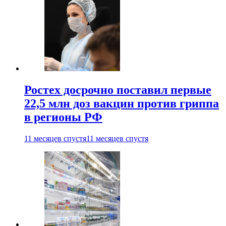
Ростех досрочно поставил первые
22,5 млн доз вакцин против гриппа
в регионы РФ
11 месяцев спустя
11 месяцев спустя