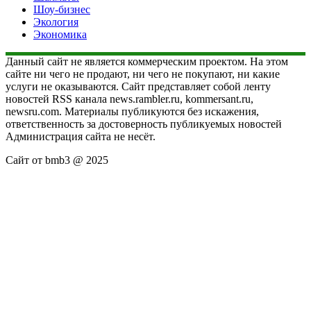
Шоу-бизнес
Экология
Экономика
Данный сайт не является коммерческим проектом. На этом
сайте ни чего не продают, ни чего не покупают, ни какие
услуги не оказываются. Сайт представляет собой ленту
новостей RSS канала news.rambler.ru, kommersant.ru,
newsru.com. Материалы публикуются без искажения,
ответственность за достоверность публикуемых новостей
Администрация сайта не несёт.
Сайт от bmb3 @ 2025