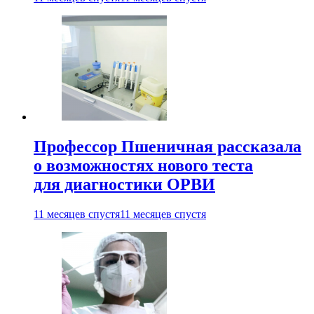
Профессор Пшеничная рассказала
о возможностях нового теста
для диагностики ОРВИ
11 месяцев спустя
11 месяцев спустя