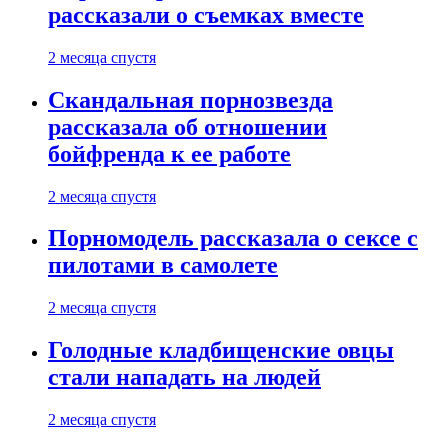
рассказали о съемках вместе
2 месяца спустя
Скандальная порнозвезда
рассказала об отношении
бойфренда к ее работе
2 месяца спустя
Порномодель рассказала о сексе с
пилотами в самолете
2 месяца спустя
Голодные кладбищенские овцы
стали нападать на людей
2 месяца спустя