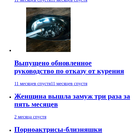
Выпущено обновленное
руководство по отказу от курения
11 месяцев спустя
11 месяцев спустя
Женщина вышла замуж три раза за
пять месяцев
2 месяца спустя
Порноактрисы-близняшки