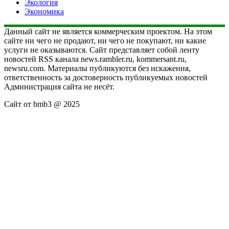
Экология
Экономика
Данный сайт не является коммерческим проектом. На этом
сайте ни чего не продают, ни чего не покупают, ни какие
услуги не оказываются. Сайт представляет собой ленту
новостей RSS канала news.rambler.ru, kommersant.ru,
newsru.com. Материалы публикуются без искажения,
ответственность за достоверность публикуемых новостей
Администрация сайта не несёт.
Сайт от bmb3 @ 2025