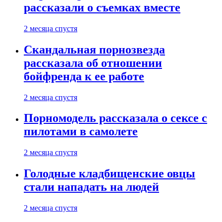
рассказали о съемках вместе
2 месяца спустя
Скандальная порнозвезда
рассказала об отношении
бойфренда к ее работе
2 месяца спустя
Порномодель рассказала о сексе с
пилотами в самолете
2 месяца спустя
Голодные кладбищенские овцы
стали нападать на людей
2 месяца спустя