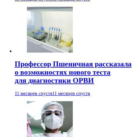
Профессор Пшеничная рассказала
о возможностях нового теста
для диагностики ОРВИ
11 месяцев спустя
11 месяцев спустя