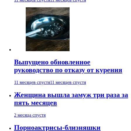
Выпущено обновленное
руководство по отказу от курения
11 месяцев спустя
11 месяцев спустя
Женщина вышла замуж три раза за
пять месяцев
2 месяца спустя
Порноактрисы-близняшки