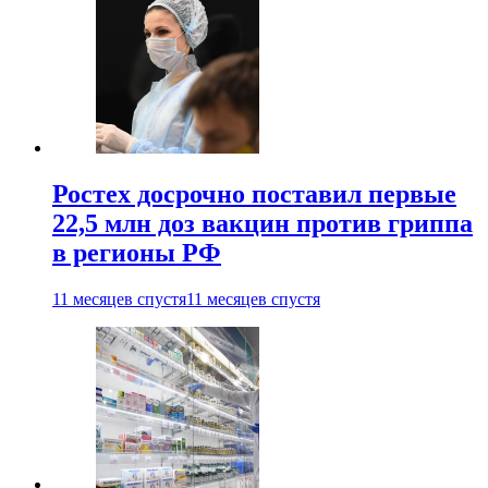
Ростех досрочно поставил первые
22,5 млн доз вакцин против гриппа
в регионы РФ
11 месяцев спустя
11 месяцев спустя