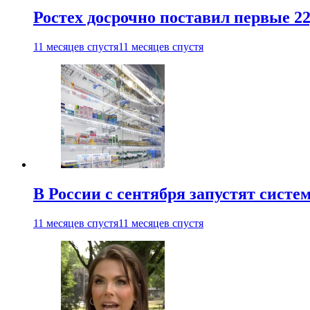
Ростех досрочно поставил первые 2
11 месяцев спустя
11 месяцев спустя
В России с сентября запустят сист
11 месяцев спустя
11 месяцев спустя