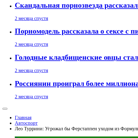
Скандальная порнозвезда рассказал
2 месяца спустя
Порномодель рассказала о сексе с п
2 месяца спустя
Голодные кладбищенские овцы стал
2 месяца спустя
Россиянин проиграл более миллиона
2 месяца спустя
Главная
Автоспорт
Лео Туррини: Угрожал бы Ферстаппен уходом из Формулы