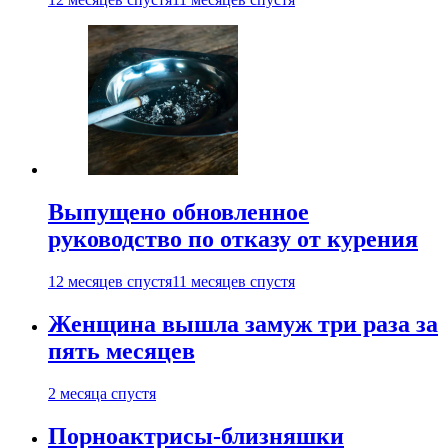
Выпущено обновленное
руководство по отказу от курения
12 месяцев спустя
11 месяцев спустя
Женщина вышла замуж три раза за
пять месяцев
2 месяца спустя
Порноактрисы-близняшки