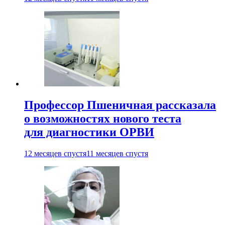
Профессор Пшеничная рассказала
о возможностях нового теста
для диагностики ОРВИ
12 месяцев спустя
11 месяцев спустя