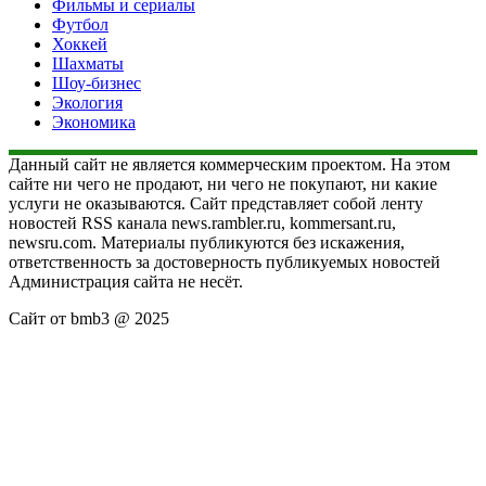
Фильмы и сериалы
Футбол
Хоккей
Шахматы
Шоу-бизнес
Экология
Экономика
Данный сайт не является коммерческим проектом. На этом
сайте ни чего не продают, ни чего не покупают, ни какие
услуги не оказываются. Сайт представляет собой ленту
новостей RSS канала news.rambler.ru, kommersant.ru,
newsru.com. Материалы публикуются без искажения,
ответственность за достоверность публикуемых новостей
Администрация сайта не несёт.
Сайт от bmb3 @ 2025