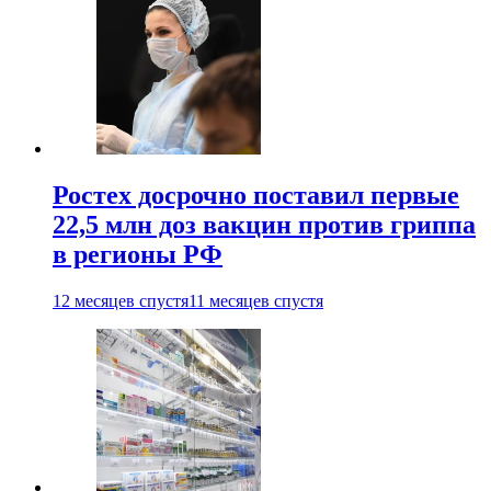
Ростех досрочно поставил первые
22,5 млн доз вакцин против гриппа
в регионы РФ
12 месяцев спустя
11 месяцев спустя