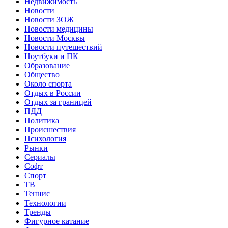
Недвижимость
Новости
Новости ЗОЖ
Новости медицины
Новости Москвы
Новости путешествий
Ноутбуки и ПК
Образование
Общество
Около спорта
Отдых в России
Отдых за границей
ПДД
Политика
Происшествия
Психология
Рынки
Сериалы
Софт
Спорт
ТВ
Теннис
Технологии
Тренды
Фигурное катание