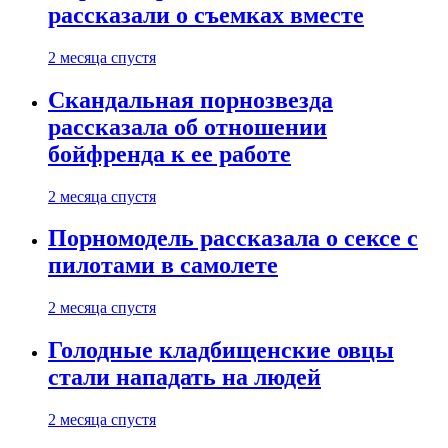
рассказали о съемках вместе
2 месяца спустя
Скандальная порнозвезда
рассказала об отношении
бойфренда к ее работе
2 месяца спустя
Порномодель рассказала о сексе с
пилотами в самолете
2 месяца спустя
Голодные кладбищенские овцы
стали нападать на людей
2 месяца спустя