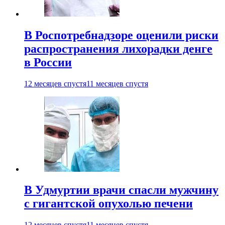
В Роспотребнадзоре оценили риски
распространения лихорадки денге
в России
12 месяцев спустя
11 месяцев спустя
В Удмуртии врачи спасли мужчину
с гигантской опухолью печени
12 месяцев спустя
11 месяцев спустя