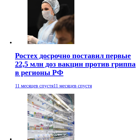
Ростех досрочно поставил первые
22,5 млн доз вакцин против гриппа
в регионы РФ
11 месяцев спустя
11 месяцев спустя