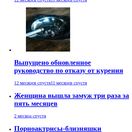
Выпущено обновленное
руководство по отказу от курения
12 месяцев спустя
11 месяцев спустя
Женщина вышла замуж три раза за
пять месяцев
2 месяца спустя
Порноактрисы-близняшки