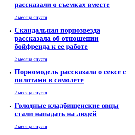
рассказали о съемках вместе
2 месяца спустя
Скандальная порнозвезда
рассказала об отношении
бойфренда к ее работе
2 месяца спустя
Порномодель рассказала о сексе с
пилотами в самолете
2 месяца спустя
Голодные кладбищенские овцы
стали нападать на людей
2 месяца спустя