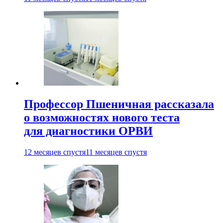
Профессор Пшеничная рассказала
о возможностях нового теста
для диагностики ОРВИ
12 месяцев спустя
11 месяцев спустя