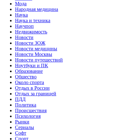
Мода
Народная медицина
Наука
Наука и техника
Научпоп
Недвижимость
Новости
Новости ЗОЖ
Новости медицины
Новости Москвы
Новости путешествий
Ноутбуки и ПК
Образование
Общество
Около спорта
Отдых в России
Отдых за границей
ПДД
Политика
Происшествия
Психология
Рынки
Сериалы
Софт
Спорт